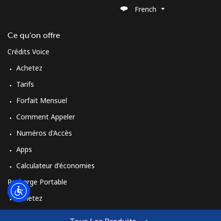
French
Ce qu'on offre
Crédits Voice
Achetez
Tarifs
Forfait Mensuel
Comment Appeler
Numéros d'Accès
Apps
Calculateur d'économies
Recharge Portable
Achetez
Comment Recharger