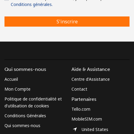
Conditions générales.
S'inscrire
Qui sommes-nous
Aide & Assistance
Accueil
Centre d'Assistance
Mon Compte
Contact
Politique de confidentialité et
Partenaires
d'utilisation de cookies
Tello.com
Conditions Générales
MobileSIM.com
Qui sommes-nous
United States