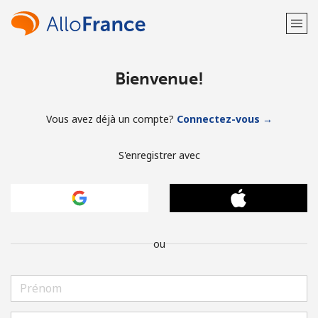
Bienvenue!
Vous avez déjà un compte?
Connectez-vous →
S'enregistrer avec
ou