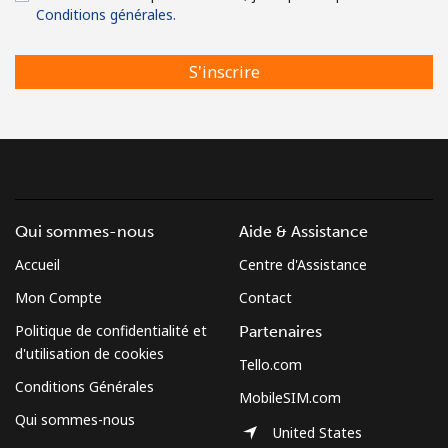
Conditions générales.
S'inscrire
Qui sommes-nous
Aide & Assistance
Accueil
Centre d'Assistance
Mon Compte
Contact
Politique de confidentialité et
Partenaires
d'utilisation de cookies
Tello.com
Conditions Générales
MobileSIM.com
Qui sommes-nous
United States