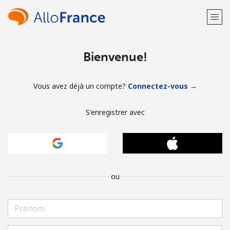
Bienvenue!
Vous avez déjà un compte?
Connectez-vous →
S'enregistrer avec
ou