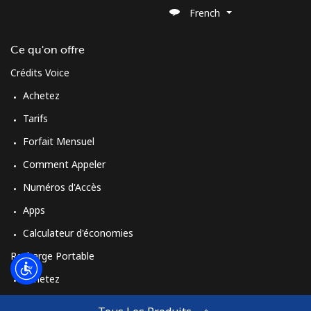
French
Ce qu'on offre
Crédits Voice
Achetez
Tarifs
Forfait Mensuel
Comment Appeler
Numéros d'Accès
Apps
Calculateur d'économies
Recharge Portable
Achetez
Comment Recharger