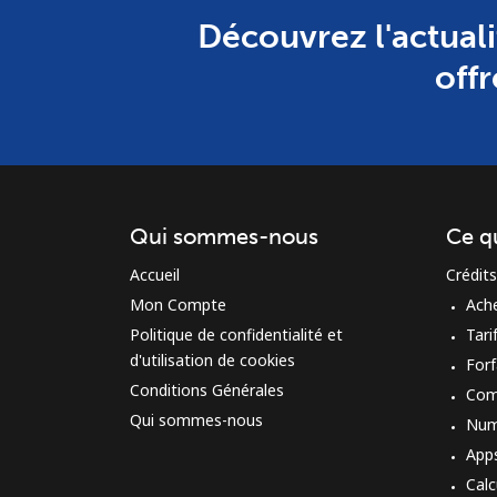
Découvrez l'actuali
offr
Qui sommes-nous
Ce q
Accueil
Crédits
Mon Compte
Ach
Politique de confidentialité et
Tari
d'utilisation de cookies
Forf
Conditions Générales
Com
Qui sommes-nous
Num
App
Calc