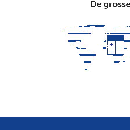
De grosse