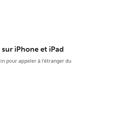
 sur iPhone et iPad
in pour appeler à l'étranger du