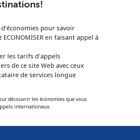
tinations!
ur d'économies pour savoir
 ECONOMISER en faisant appel à
 les tarifs d'appels
ers de ce site Web avec ceux
tataire de services longue
ur découvrir les économies que vous
appels internationaux.