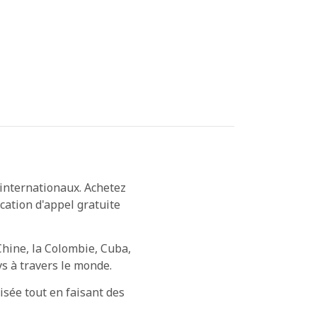
 internationaux. Achetez
cation d'appel gratuite
Chine, la Colombie, Cuba,
ys à travers le monde.
isée tout en faisant des