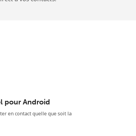
el pour Android
er en contact quelle que soit la