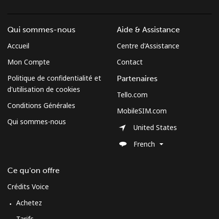
Login
Qui sommes-nous
Aide & Assistance
ou
Accueil
Centre d'Assistance
Continue avec
Mon Compte
Contact
Politique de confidentialité et
Partenaires
d'utilisation de cookies
Tello.com
Conditions Générales
MobileSIM.com
Qui sommes-nous
United States
French
Ce qu'on offre
Crédits Voice
Achetez
Tarifs