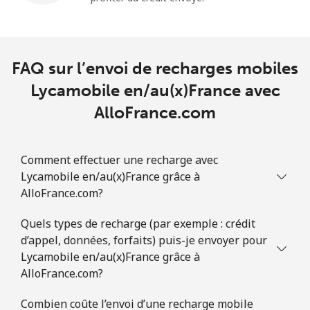
FAQ sur l’envoi de recharges mobiles
Lycamobile en/au(x)France avec
AlloFrance.com
Comment effectuer une recharge avec
Lycamobile en/au(x)France grâce à
AlloFrance.com?
Quels types de recharge (par exemple : crédit
d’appel, données, forfaits) puis-je envoyer pour
Lycamobile en/au(x)France grâce à
AlloFrance.com?
Combien coûte l’envoi d’une recharge mobile