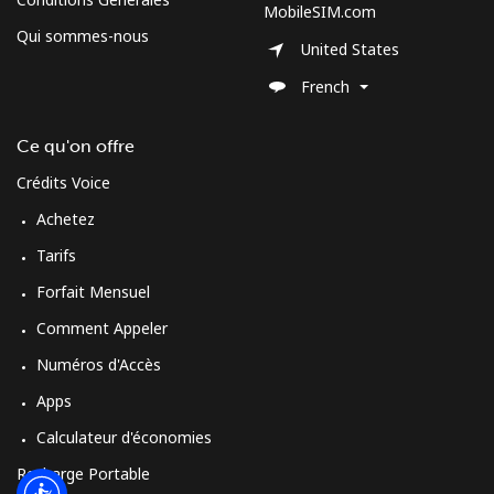
MobileSIM.com
Qui sommes-nous
United States
French
Ce qu'on offre
Crédits Voice
Achetez
Tarifs
Forfait Mensuel
Comment Appeler
Numéros d'Accès
Apps
Calculateur d'économies
Recharge Portable