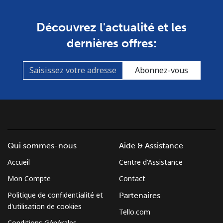
Découvrez l'actualité et les
dernières offres:
Abonnez-vous
Qui sommes-nous
Aide & Assistance
Accueil
Centre d'Assistance
Mon Compte
Contact
Politique de confidentialité et
Partenaires
d'utilisation de cookies
Tello.com
Conditions Générales