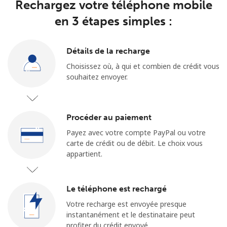
Login
Rechargez votre téléphone mobile
en 3 étapes simples :
ou
Détails de la recharge
Continue avec
Choisissez où, à qui et combien de crédit vous
souhaitez envoyer.
Procéder au paiement
Payez avec votre compte PayPal ou votre
carte de crédit ou de débit. Le choix vous
appartient.
Le téléphone est rechargé
Votre recharge est envoyée presque
instantanément et le destinataire peut
profiter du crédit envoyé.