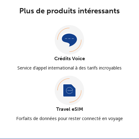
Plus de produits intéressants
Crédits Voice
Service d'appel international à des tarifs incroyables
Travel eSIM
Forfaits de données pour rester connecté en voyage