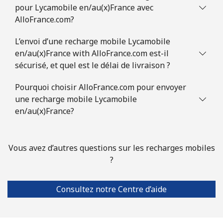
pour Lycamobile en/au(x)France avec
AlloFrance.com?
L’envoi d’une recharge mobile Lycamobile
en/au(x)France with AlloFrance.com est-il
sécurisé, et quel est le délai de livraison ?
Pourquoi choisir AlloFrance.com pour envoyer
une recharge mobile Lycamobile
en/au(x)France?
Vous avez d’autres questions sur les recharges mobiles
?
Consultez notre Centre d’aide