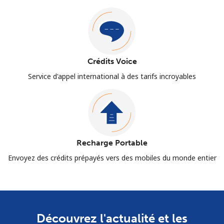
Crédits Voice
Service d'appel international à des tarifs incroyables
Recharge Portable
Envoyez des crédits prépayés vers des mobiles du monde entier
Découvrez l'actualité et les