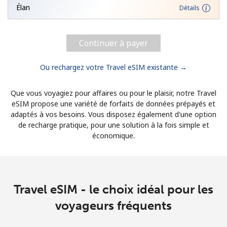
Élan
Détails
Continuer à payer
Ou rechargez votre Travel eSIM existante →
Que vous voyagiez pour affaires ou pour le plaisir, notre Travel
eSIM propose une variété de forfaits de données prépayés et
adaptés à vos besoins. Vous disposez également d'une option
de recharge pratique, pour une solution à la fois simple et
économique.
Travel eSIM - le choix idéal pour les
voyageurs fréquents