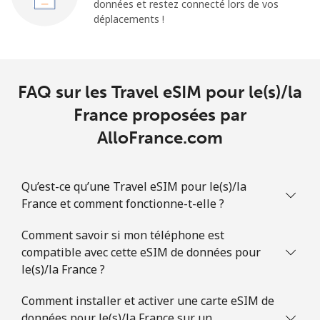
données et restez connecté lors de vos
déplacements !
FAQ sur les Travel eSIM pour le(s)/la
France proposées par
AlloFrance.com
Qu’est-ce qu’une Travel eSIM pour le(s)/la
France et comment fonctionne-t-elle ?
Comment savoir si mon téléphone est
compatible avec cette eSIM de données pour
le(s)/la France ?
Comment installer et activer une carte eSIM de
données pour le(s)/la France sur un