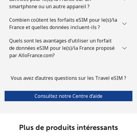
smartphone ou un autre appareil ?
Combien coûtent les forfaits eSIM pour le(s)/la
France et quelles données incluent-ils ?
Quels sont les avantages d’utiliser un forfait
de données eSIM pour le(s)/la France proposé
par AlloFrance.com?
Vous avez d’autres questions sur les Travel eSIM ?
Consultez notre Centre d’aide
Plus de produits intéressants