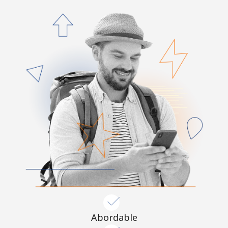
Abordable