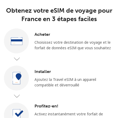
Obtenez votre eSIM de voyage pour
France en 3 étapes faciles
Acheter
Choisissez votre destination de voyage et le
forfait de données eSIM que vous souhaitez
Installer
Ajoutez la Travel eSIM à un appareil
compatible et déverrouillé
Profitez-en!
Activez instantanément votre forfait de