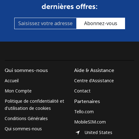
dernières offres:
Abonnez-vous
Qui sommes-nous
Aide & Assistance
Accueil
Centre d'Assistance
Mon Compte
Contact
Politique de confidentialité et
Partenaires
d'utilisation de cookies
Tello.com
Conditions Générales
MobileSIM.com
Qui sommes-nous
United States