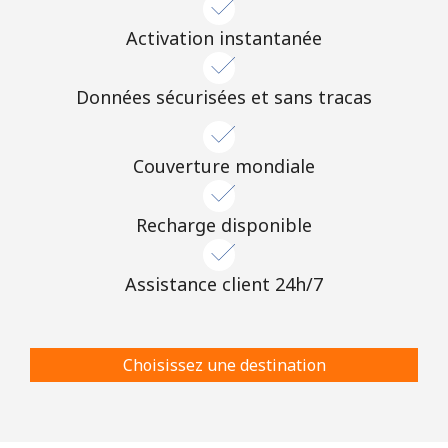
Activation instantanée
Données sécurisées et sans tracas
Couverture mondiale
Recharge disponible
Assistance client 24h/7
Choisissez une destination