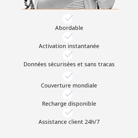
Abordable
Activation instantanée
Données sécurisées et sans tracas
Couverture mondiale
Recharge disponible
Assistance client 24h/7