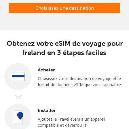
Choisissez une destination
Obtenez votre eSIM de voyage pour
Ireland en 3 étapes faciles
Acheter
Choisissez votre destination de voyage et le
forfait de données eSIM que vous souhaitez
Installer
Ajoutez la Travel eSIM à un appareil
compatible et déverrouillé