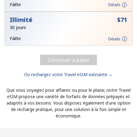
Fáilte
Détails
Illimité
⁦$71⁩
30 jours
Fáilte
Détails
Continuer à payer
Ou rechargez votre Travel eSIM existante →
Que vous voyagiez pour affaires ou pour le plaisir, notre Travel
eSIM propose une variété de forfaits de données prépayés et
adaptés à vos besoins. Vous disposez également d'une option
de recharge pratique, pour une solution à la fois simple et
économique.