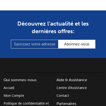
Découvrez l'actualité et les
dernières offres:
Abonnez-vous
Qui sommes-nous
Aide & Assistance
Accueil
Centre d'Assistance
Mon Compte
Contact
Politique de confidentialité et
Partenaires