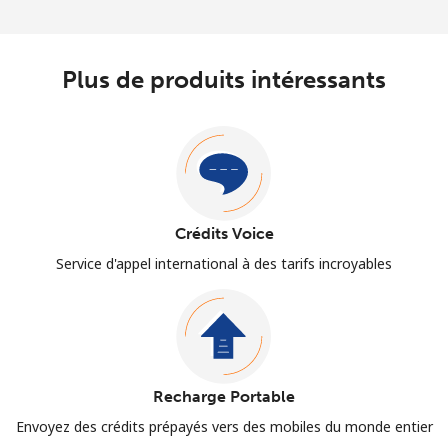
Plus de produits intéressants
Crédits Voice
Service d'appel international à des tarifs incroyables
Recharge Portable
Envoyez des crédits prépayés vers des mobiles du monde entier