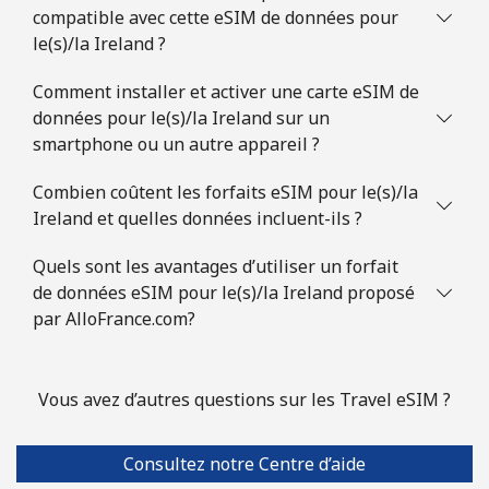
compatible avec cette eSIM de données pour
le(s)/la Ireland ?
Comment installer et activer une carte eSIM de
données pour le(s)/la Ireland sur un
smartphone ou un autre appareil ?
Combien coûtent les forfaits eSIM pour le(s)/la
Ireland et quelles données incluent-ils ?
Quels sont les avantages d’utiliser un forfait
de données eSIM pour le(s)/la Ireland proposé
par AlloFrance.com?
Vous avez d’autres questions sur les Travel eSIM ?
Consultez notre Centre d’aide