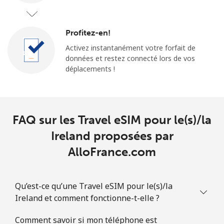
Profitez-en!
Activez instantanément votre forfait de
données et restez connecté lors de vos
déplacements !
FAQ sur les Travel eSIM pour le(s)/la
Ireland proposées par
AlloFrance.com
Qu’est-ce qu’une Travel eSIM pour le(s)/la
Ireland et comment fonctionne-t-elle ?
Comment savoir si mon téléphone est