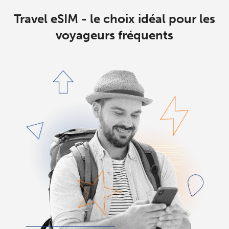
Travel eSIM - le choix idéal pour les
voyageurs fréquents