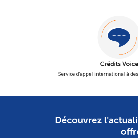
Crédits Voic
Service d'appel international à des
Découvrez l'actuali
offr