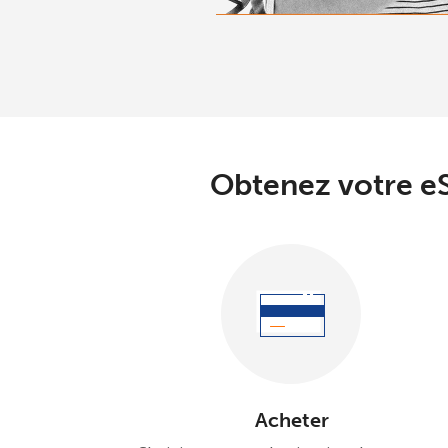
Obtenez votre eS
Acheter