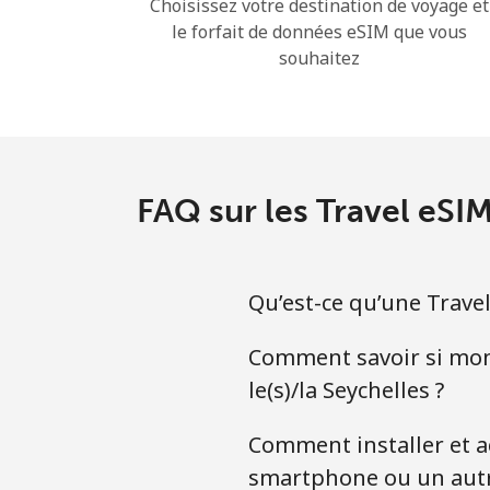
Choisissez votre destination de voyage et
le forfait de données eSIM que vous
souhaitez
FAQ sur les Travel eSI
Qu’est-ce qu’une Travel
Comment savoir si mon
le(s)/la Seychelles ?
Comment installer et a
smartphone ou un autr