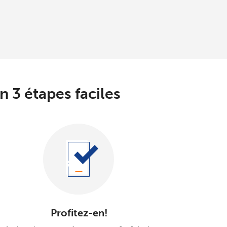
 3 étapes faciles
Profitez-en!