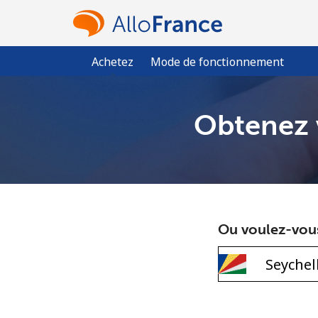
Achetez
Mode de fonctionnement
Obtenez v
Ou voulez-vou