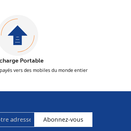
charge Portable
épayés vers des mobiles du monde entier
Abonnez-vous