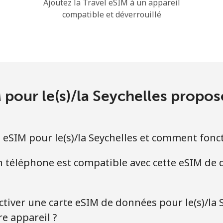
Ajoutez la Travel eSIM à un appareil
compatible et déverrouillé
M pour le(s)/la Seychelles propo
 eSIM pour le(s)/la Seychelles et comment fonct
 téléphone est compatible avec cette eSIM de
ctiver une carte eSIM de données pour le(s)/la 
e appareil ?