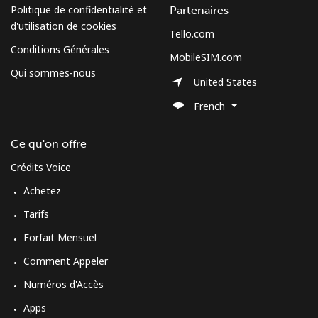
Politique de confidentialité et
Partenaires
d'utilisation de cookies
Tello.com
Conditions Générales
MobileSIM.com
Qui sommes-nous
United States
French
Ce qu'on offre
Crédits Voice
Achetez
Tarifs
Forfait Mensuel
Comment Appeler
Numéros d'Accès
Apps