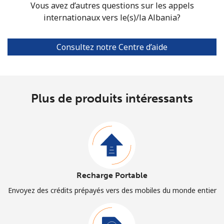
Vous avez d’autres questions sur les appels
internationaux vers le(s)/la Albania?
Consultez notre Centre d’aide
Plus de produits intéressants
Recharge Portable
Envoyez des crédits prépayés vers des mobiles du monde entier