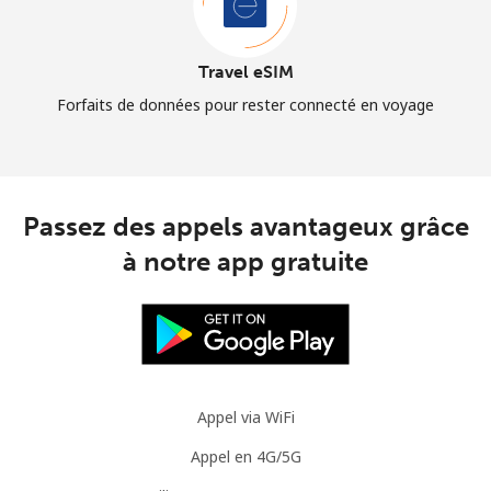
Travel eSIM
Forfaits de données pour rester connecté en voyage
Passez des appels avantageux grâce
à notre app gratuite
Appel via WiFi
Appel en 4G/5G