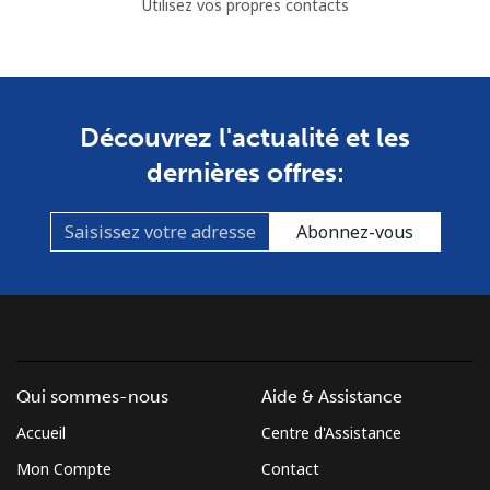
Utilisez vos propres contacts
Découvrez l'actualité et les
dernières offres:
Abonnez-vous
Qui sommes-nous
Aide & Assistance
Accueil
Centre d'Assistance
Mon Compte
Contact