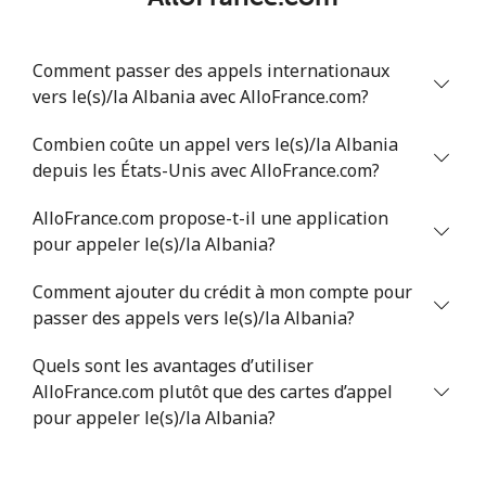
Comment passer des appels internationaux
vers le(s)/la Albania avec AlloFrance.com?
Combien coûte un appel vers le(s)/la Albania
depuis les États-Unis avec AlloFrance.com?
AlloFrance.com propose-t-il une application
pour appeler le(s)/la Albania?
Comment ajouter du crédit à mon compte pour
passer des appels vers le(s)/la Albania?
Quels sont les avantages d’utiliser
AlloFrance.com plutôt que des cartes d’appel
pour appeler le(s)/la Albania?