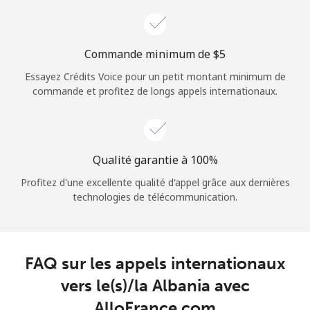
Login
ou
Commande minimum de ⁦$5⁩
Essayez Crédits Voice pour un petit montant minimum de
Continue avec
commande et profitez de longs appels internationaux.
Qualité garantie à 100%
Profitez d'une excellente qualité d'appel grâce aux dernières
technologies de télécommunication.
FAQ sur les appels internationaux
vers le(s)/la Albania avec
AlloFrance.com