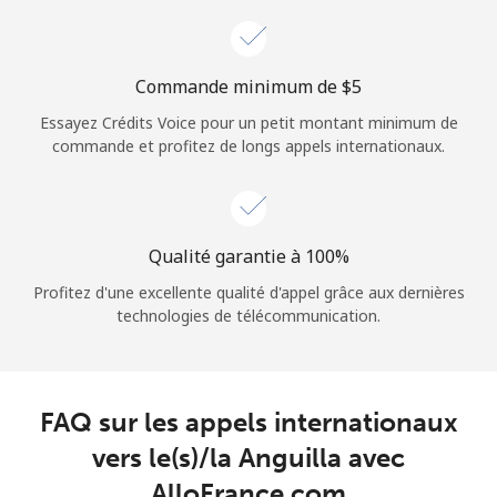
Login
ou
Commande minimum de ⁦$5⁩
Essayez Crédits Voice pour un petit montant minimum de
Continue avec
commande et profitez de longs appels internationaux.
Qualité garantie à 100%
Profitez d'une excellente qualité d'appel grâce aux dernières
technologies de télécommunication.
FAQ sur les appels internationaux
vers le(s)/la Anguilla avec
AlloFrance.com