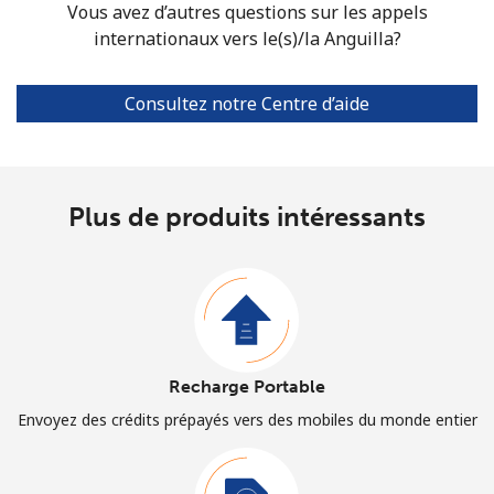
Vous avez d’autres questions sur les appels
internationaux vers le(s)/la Anguilla?
Consultez notre Centre d’aide
Plus de produits intéressants
Recharge Portable
Envoyez des crédits prépayés vers des mobiles du monde entier