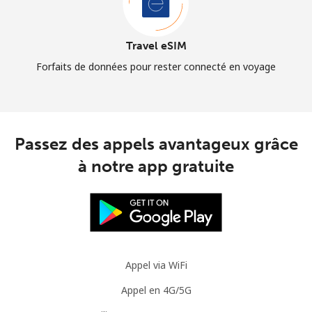
Travel eSIM
Forfaits de données pour rester connecté en voyage
Passez des appels avantageux grâce
à notre app gratuite
Appel via WiFi
Appel en 4G/5G