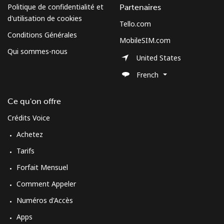
Politique de confidentialité et
Partenaires
d'utilisation de cookies
Tello.com
Conditions Générales
MobileSIM.com
Qui sommes-nous
United States
French
Ce qu'on offre
Crédits Voice
Achetez
Tarifs
Forfait Mensuel
Comment Appeler
Numéros d'Accès
Apps