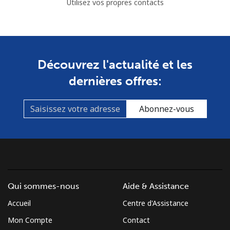
Utilisez vos propres contacts
Découvrez l'actualité et les
dernières offres:
Abonnez-vous
Qui sommes-nous
Aide & Assistance
Accueil
Centre d'Assistance
Mon Compte
Contact