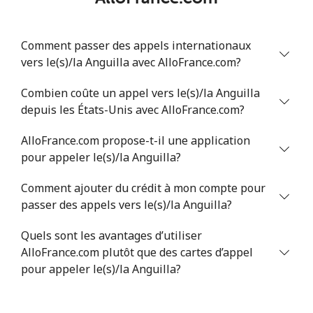
Comment passer des appels internationaux
vers le(s)/la Anguilla avec AlloFrance.com?
Combien coûte un appel vers le(s)/la Anguilla
depuis les États-Unis avec AlloFrance.com?
AlloFrance.com propose-t-il une application
pour appeler le(s)/la Anguilla?
Comment ajouter du crédit à mon compte pour
passer des appels vers le(s)/la Anguilla?
Quels sont les avantages d’utiliser
AlloFrance.com plutôt que des cartes d’appel
pour appeler le(s)/la Anguilla?