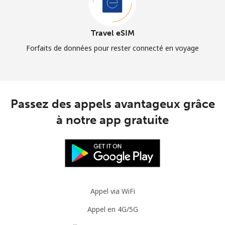
Travel eSIM
Forfaits de données pour rester connecté en voyage
Passez des appels avantageux grâce
à notre app gratuite
Appel via WiFi
Appel en 4G/5G