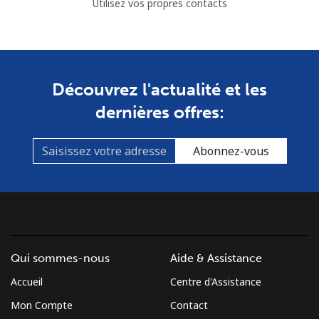
Utilisez vos propres contacts
Découvrez l'actualité et les
dernières offres:
Abonnez-vous
Qui sommes-nous
Aide & Assistance
Accueil
Centre d'Assistance
Mon Compte
Contact