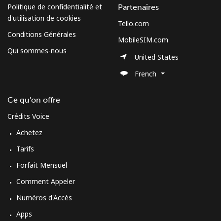
Politique de confidentialité et
Partenaires
d'utilisation de cookies
Tello.com
Conditions Générales
MobileSIM.com
Qui sommes-nous
United States
French
Ce qu'on offre
Crédits Voice
Achetez
Tarifs
Forfait Mensuel
Comment Appeler
Numéros d'Accès
Apps