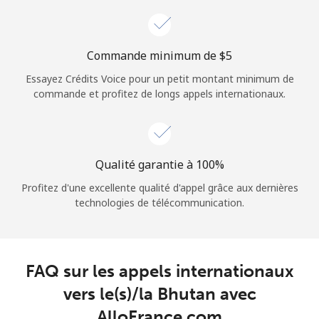
Login
ou
Commande minimum de ⁦$5⁩
Essayez Crédits Voice pour un petit montant minimum de
Continue avec
commande et profitez de longs appels internationaux.
Qualité garantie à 100%
Profitez d'une excellente qualité d'appel grâce aux dernières
technologies de télécommunication.
FAQ sur les appels internationaux
vers le(s)/la Bhutan avec
AlloFrance.com