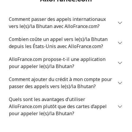
Comment passer des appels internationaux
vers le(s)/la Bhutan avec AlloFrance.com?
Combien coûte un appel vers le(s)/la Bhutan
depuis les États-Unis avec AlloFrance.com?
AlloFrance.com propose-t-il une application
pour appeler le(s)/la Bhutan?
Comment ajouter du crédit à mon compte pour
passer des appels vers le(s)/la Bhutan?
Quels sont les avantages d’utiliser
AlloFrance.com plutôt que des cartes d’appel
pour appeler le(s)/la Bhutan?