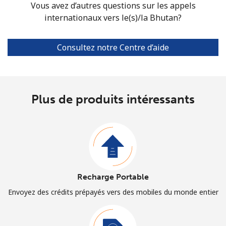
Vous avez d’autres questions sur les appels
internationaux vers le(s)/la Bhutan?
Consultez notre Centre d’aide
Plus de produits intéressants
Recharge Portable
Envoyez des crédits prépayés vers des mobiles du monde entier