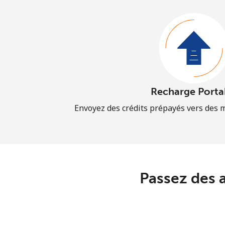
Recharge Porta
Envoyez des crédits prépayés vers des 
Passez des 