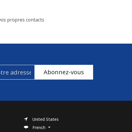
vos propres contacts
Abonnez-vous
United States
French