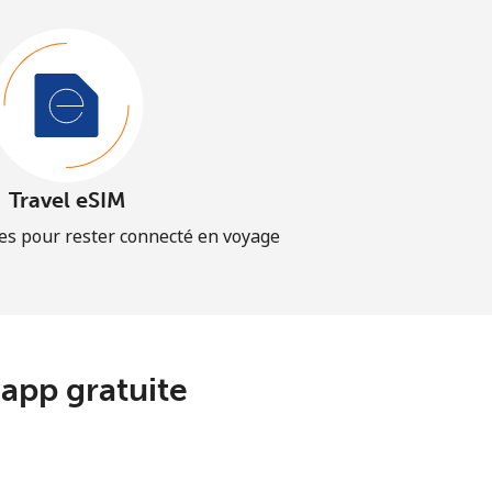
Travel eSIM
es pour rester connecté en voyage
app gratuite