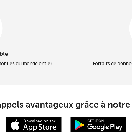
ble
mobiles du monde entier
Forfaits de donné
appels avantageux grâce à notre 