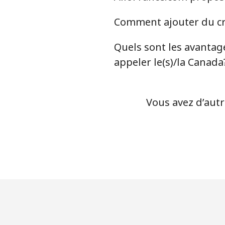
Comment ajouter du cré
Quels sont les avantage
appeler le(s)/la Canada
Vous avez d’autr