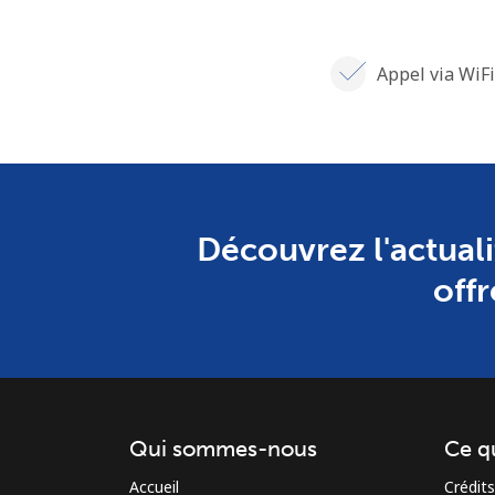
Appel via WiFi
Découvrez l'actuali
offr
Qui sommes-nous
Ce q
Accueil
Crédits