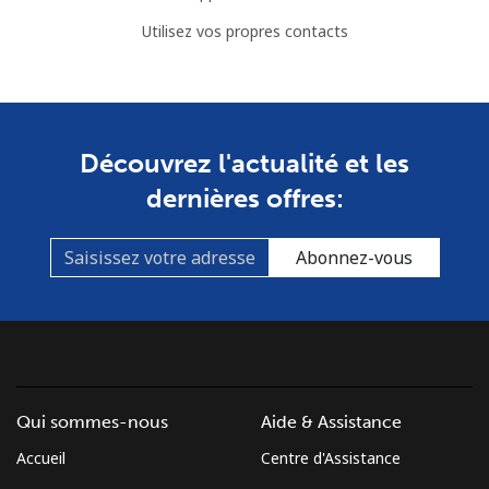
Utilisez vos propres contacts
Découvrez l'actualité et les
dernières offres:
Abonnez-vous
Qui sommes-nous
Aide & Assistance
Accueil
Centre d'Assistance