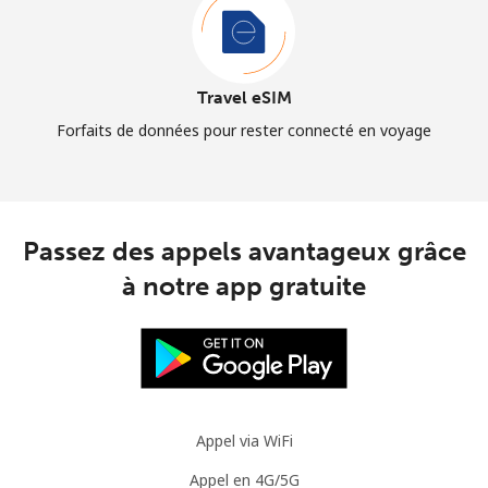
Travel eSIM
Forfaits de données pour rester connecté en voyage
Passez des appels avantageux grâce
à notre app gratuite
Appel via WiFi
Appel en 4G/5G