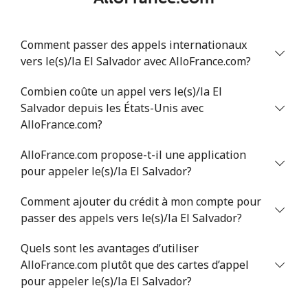
Comment passer des appels internationaux
vers le(s)/la El Salvador avec AlloFrance.com?
Combien coûte un appel vers le(s)/la El
Salvador depuis les États-Unis avec
AlloFrance.com?
AlloFrance.com propose-t-il une application
pour appeler le(s)/la El Salvador?
Comment ajouter du crédit à mon compte pour
passer des appels vers le(s)/la El Salvador?
Quels sont les avantages d’utiliser
AlloFrance.com plutôt que des cartes d’appel
pour appeler le(s)/la El Salvador?