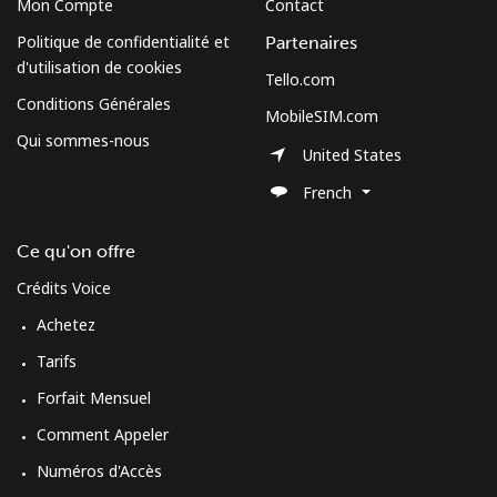
Mon Compte
Contact
Politique de confidentialité et
Partenaires
d'utilisation de cookies
Tello.com
Conditions Générales
MobileSIM.com
Qui sommes-nous
United States
French
Ce qu'on offre
Crédits Voice
Achetez
Tarifs
Forfait Mensuel
Comment Appeler
Numéros d'Accès