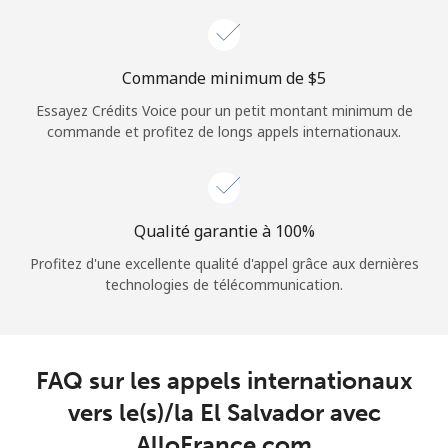
Login
ou
Commande minimum de ⁦$5⁩
Essayez Crédits Voice pour un petit montant minimum de
Continue avec
commande et profitez de longs appels internationaux.
Qualité garantie à 100%
Profitez d'une excellente qualité d'appel grâce aux dernières
technologies de télécommunication.
FAQ sur les appels internationaux
vers le(s)/la El Salvador avec
AlloFrance.com