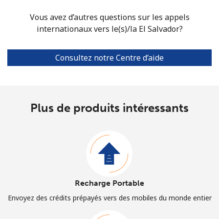
Vous avez d’autres questions sur les appels
internationaux vers le(s)/la El Salvador?
Consultez notre Centre d’aide
Plus de produits intéressants
Recharge Portable
Envoyez des crédits prépayés vers des mobiles du monde entier