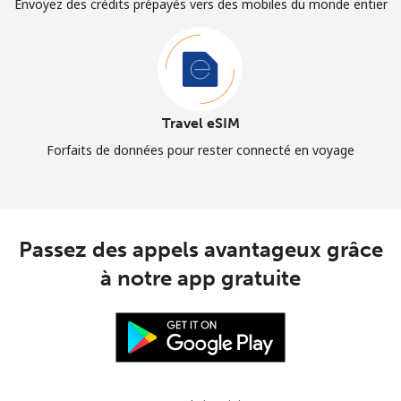
Envoyez des crédits prépayés vers des mobiles du monde entier
Travel eSIM
Forfaits de données pour rester connecté en voyage
Passez des appels avantageux grâce
à notre app gratuite