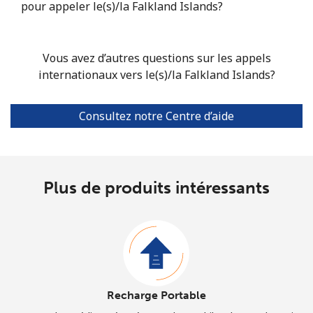
pour appeler le(s)/la Falkland Islands?
Vous avez d’autres questions sur les appels
internationaux vers le(s)/la Falkland Islands?
Consultez notre Centre d’aide
Plus de produits intéressants
Recharge Portable