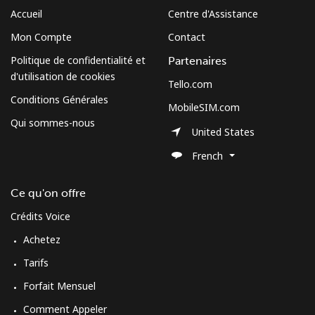
Accueil
Centre d'Assistance
Mon Compte
Contact
Politique de confidentialité et
Partenaires
d'utilisation de cookies
Tello.com
Conditions Générales
MobileSIM.com
Qui sommes-nous
United States
French
Ce qu'on offre
Crédits Voice
Achetez
Tarifs
Forfait Mensuel
Comment Appeler