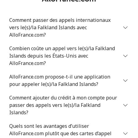
Comment passer des appels internationaux
vers le(s)/la Falkland Islands avec
AlloFrance.com?
Combien coûte un appel vers le(s)/la Falkland
Islands depuis les États-Unis avec
AlloFrance.com?
AlloFrance.com propose-t-il une application
pour appeler le(s)/la Falkland Islands?
Comment ajouter du crédit à mon compte pour
passer des appels vers le(s)/la Falkland
Islands?
Quels sont les avantages d’utiliser
AlloFrance.com plutôt que des cartes d’appel