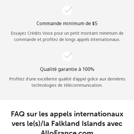
Login
ou
Commande minimum de ⁦$5⁩
Essayez Crédits Voice pour un petit montant minimum de
Continue avec
commande et profitez de longs appels internationaux.
Qualité garantie à 100%
Profitez d'une excellente qualité d'appel grâce aux dernières
technologies de télécommunication.
FAQ sur les appels internationaux
vers le(s)/la Falkland Islands avec
AlloFrance.com