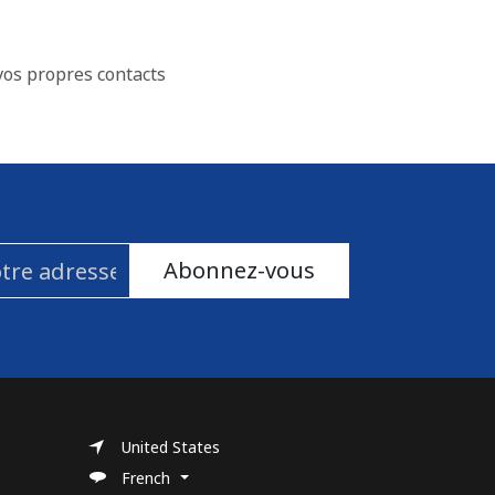
vos propres contacts
Abonnez-vous
United States
French