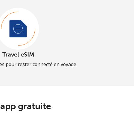
Travel eSIM
es pour rester connecté en voyage
app gratuite