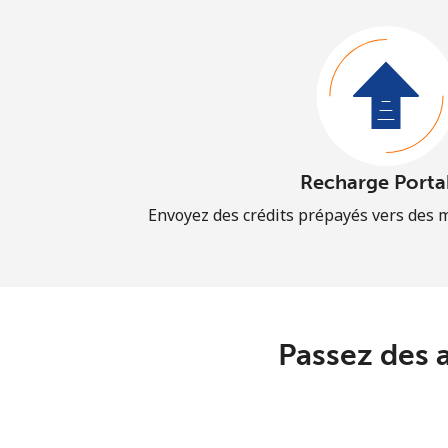
Recharge Porta
Envoyez des crédits prépayés vers des 
Passez des 