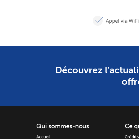
Appel via WiFi
Découvrez l'actuali
offr
Qui sommes-nous
Ce q
Accueil
Crédits