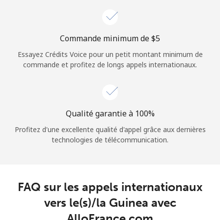
Login
ou
Commande minimum de ⁦$5⁩
Essayez Crédits Voice pour un petit montant minimum de
Continue avec
commande et profitez de longs appels internationaux.
Qualité garantie à 100%
Profitez d'une excellente qualité d'appel grâce aux dernières
technologies de télécommunication.
FAQ sur les appels internationaux
vers le(s)/la Guinea avec
AlloFrance.com