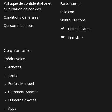
Politique de confidentialité et
Partenaires
d'utilisation de cookies
Tello.com
Conditions Générales
MobileSIM.com
Qui sommes-nous
United States
French
Ce qu'on offre
Crédits Voice
Achetez
Tarifs
Forfait Mensuel
Comment Appeler
Numéros d'Accès
Apps