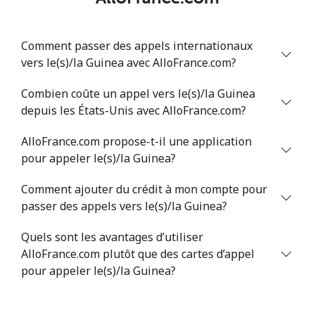
Comment passer des appels internationaux
vers le(s)/la Guinea avec AlloFrance.com?
Combien coûte un appel vers le(s)/la Guinea
depuis les États-Unis avec AlloFrance.com?
AlloFrance.com propose-t-il une application
pour appeler le(s)/la Guinea?
Comment ajouter du crédit à mon compte pour
passer des appels vers le(s)/la Guinea?
Quels sont les avantages d’utiliser
AlloFrance.com plutôt que des cartes d’appel
pour appeler le(s)/la Guinea?