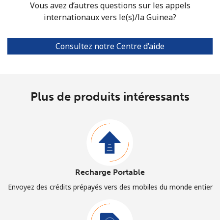
Vous avez d’autres questions sur les appels
internationaux vers le(s)/la Guinea?
Consultez notre Centre d’aide
Plus de produits intéressants
Recharge Portable
Envoyez des crédits prépayés vers des mobiles du monde entier