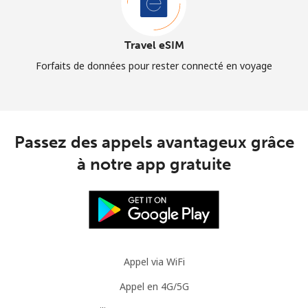
Travel eSIM
Forfaits de données pour rester connecté en voyage
Passez des appels avantageux grâce
à notre app gratuite
Appel via WiFi
Appel en 4G/5G