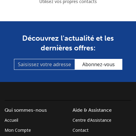
Utilisez vos propres contacts
Découvrez l'actualité et les
dernières offres:
Abonnez-vous
Qui sommes-nous
Aide & Assistance
Accueil
Centre d'Assistance
Mon Compte
Contact