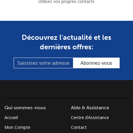
Utilisez vos propres contacts
Découvrez l'actualité et les
dernières offres:
Abonnez-vous
Qui sommes-nous
Aide & Assistance
Accueil
Centre d'Assistance
Mon Compte
Contact