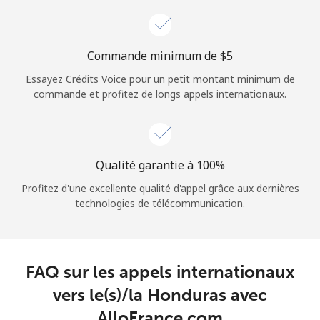
Login
ou
Commande minimum de ⁦$5⁩
Essayez Crédits Voice pour un petit montant minimum de
Continue avec
commande et profitez de longs appels internationaux.
Qualité garantie à 100%
Profitez d'une excellente qualité d'appel grâce aux dernières
technologies de télécommunication.
FAQ sur les appels internationaux
vers le(s)/la Honduras avec
AlloFrance.com