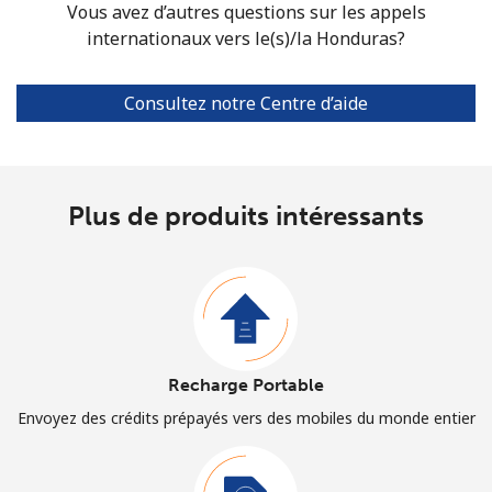
Vous avez d’autres questions sur les appels
internationaux vers le(s)/la Honduras?
Consultez notre Centre d’aide
Plus de produits intéressants
Recharge Portable
Envoyez des crédits prépayés vers des mobiles du monde entier