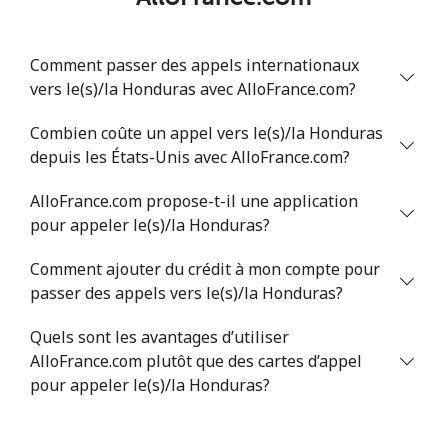
Comment passer des appels internationaux
vers le(s)/la Honduras avec AlloFrance.com?
Combien coûte un appel vers le(s)/la Honduras
depuis les États-Unis avec AlloFrance.com?
AlloFrance.com propose-t-il une application
pour appeler le(s)/la Honduras?
Comment ajouter du crédit à mon compte pour
passer des appels vers le(s)/la Honduras?
Quels sont les avantages d’utiliser
AlloFrance.com plutôt que des cartes d’appel
pour appeler le(s)/la Honduras?