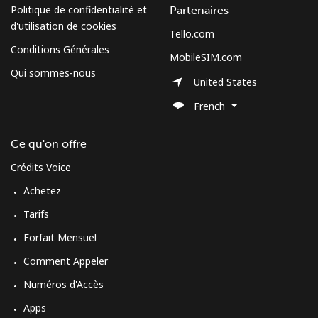
Politique de confidentialité et
Partenaires
d'utilisation de cookies
Tello.com
Conditions Générales
MobileSIM.com
Qui sommes-nous
United States
French
Ce qu'on offre
Crédits Voice
Achetez
Tarifs
Forfait Mensuel
Comment Appeler
Numéros d'Accès
Apps