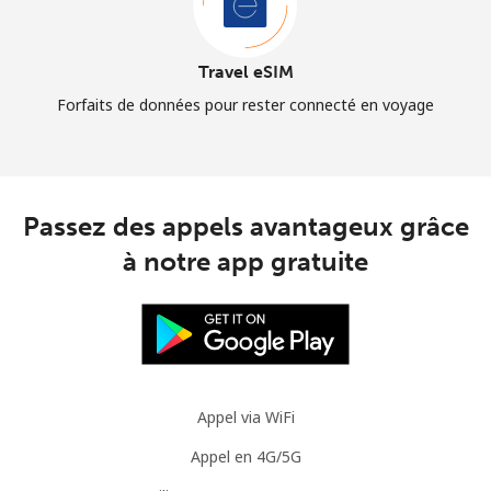
Travel eSIM
Forfaits de données pour rester connecté en voyage
Passez des appels avantageux grâce
à notre app gratuite
Appel via WiFi
Appel en 4G/5G