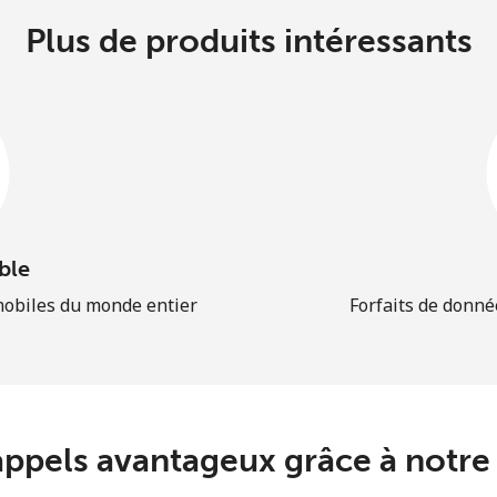
Plus de produits intéressants
ble
mobiles du monde entier
Forfaits de donné
appels avantageux grâce à notre 