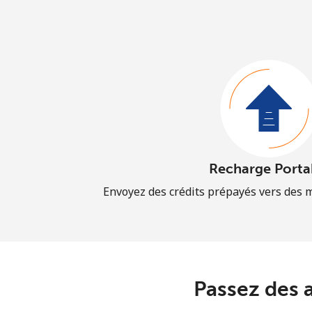
Recharge Porta
Envoyez des crédits prépayés vers des 
Passez des 