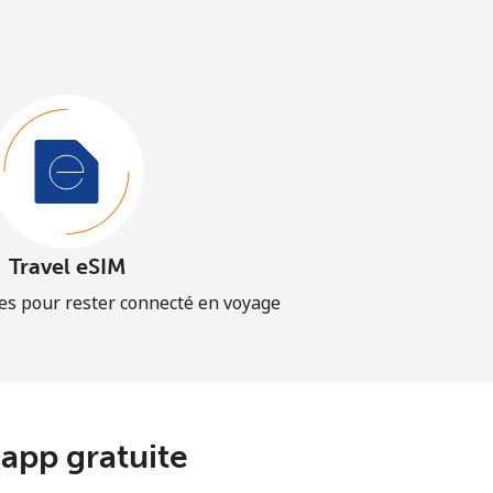
Travel eSIM
es pour rester connecté en voyage
app gratuite