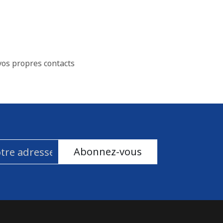
vos propres contacts
Abonnez-vous