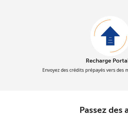
Recharge Porta
Envoyez des crédits prépayés vers des 
Passez des 