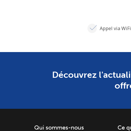
Appel via WiFi
Découvrez l'actuali
offr
Qui sommes-nous
Ce q