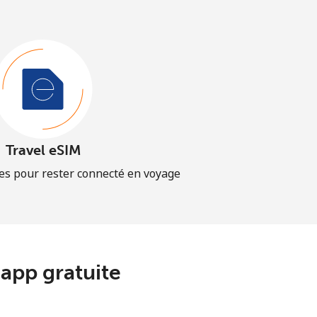
Travel eSIM
es pour rester connecté en voyage
app gratuite