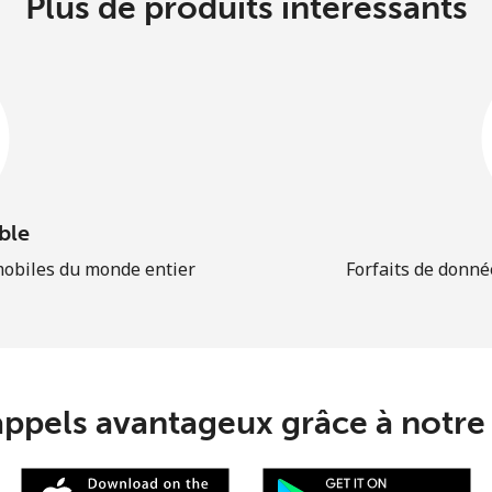
Plus de produits intéressants
ble
mobiles du monde entier
Forfaits de donné
appels avantageux grâce à notre 