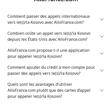
Comment passer des appels internationaux
vers le(s)/la Kosovo avec AlloFrance.com?
Combien coûte un appel vers le(s)/la Kosovo
depuis les États-Unis avec AlloFrance.com?
AlloFrance.com propose-t-il une application
pour appeler le(s)/la Kosovo?
Comment ajouter du crédit à mon compte pour
passer des appels vers le(s)/la Kosovo?
Quels sont les avantages d’utiliser
AlloFrance.com plutôt que des cartes d’appel
pour appeler le(s)/la Kosovo?