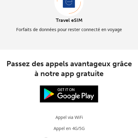
Travel eSIM
Forfaits de données pour rester connecté en voyage
Passez des appels avantageux grâce
à notre app gratuite
Appel via WiFi
Appel en 4G/5G