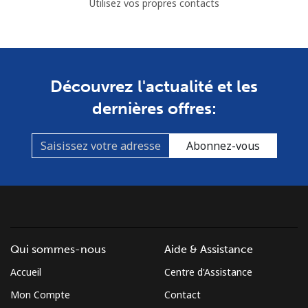
Utilisez vos propres contacts
Découvrez l'actualité et les
dernières offres:
Abonnez-vous
Qui sommes-nous
Aide & Assistance
Accueil
Centre d'Assistance
Mon Compte
Contact