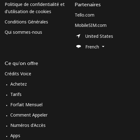
Politique de confidentialité et
Partenaires
d'utilisation de cookies
Tello.com
Conditions Générales
MobileSIM.com
Qui sommes-nous
United States
French
Ce qu'on offre
Crédits Voice
Achetez
Tarifs
Forfait Mensuel
Comment Appeler
Numéros d'Accès
Apps