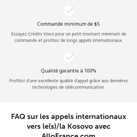
Login
ou
Commande minimum de ⁦$5⁩
Essayez Crédits Voice pour un petit montant minimum de
Continue avec
commande et profitez de longs appels internationaux.
Qualité garantie à 100%
Profitez d'une excellente qualité d'appel grâce aux dernières
technologies de télécommunication.
FAQ sur les appels internationaux
vers le(s)/la Kosovo avec
AlloFrance.com