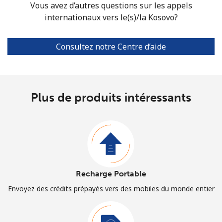
Vous avez d’autres questions sur les appels
internationaux vers le(s)/la Kosovo?
Consultez notre Centre d’aide
Plus de produits intéressants
Recharge Portable
Envoyez des crédits prépayés vers des mobiles du monde entier