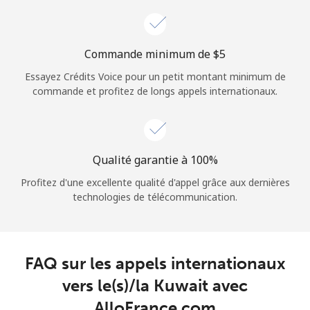
Login
ou
Commande minimum de ⁦$5⁩
Essayez Crédits Voice pour un petit montant minimum de
Continue avec
commande et profitez de longs appels internationaux.
Qualité garantie à 100%
Profitez d'une excellente qualité d'appel grâce aux dernières
technologies de télécommunication.
FAQ sur les appels internationaux
vers le(s)/la Kuwait avec
AlloFrance.com