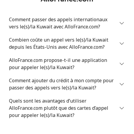
Comment passer des appels internationaux
vers le(s)/la Kuwait avec AlloFrance.com?
Combien coûte un appel vers le(s)/la Kuwait
depuis les États-Unis avec AlloFrance.com?
AlloFrance.com propose-t-il une application
pour appeler le(s)/la Kuwait?
Comment ajouter du crédit à mon compte pour
passer des appels vers le(s)/la Kuwait?
Quels sont les avantages d’utiliser
AlloFrance.com plutôt que des cartes d’appel
pour appeler le(s)/la Kuwait?