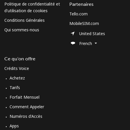
Politique de confidentialité et
Partenaires
d'utilisation de cookies
Tello.com
Conditions Générales
MobileSIM.com
Qui sommes-nous
United States
French
Ce qu'on offre
Crédits Voice
Achetez
Tarifs
Forfait Mensuel
Comment Appeler
Numéros d'Accès
Apps