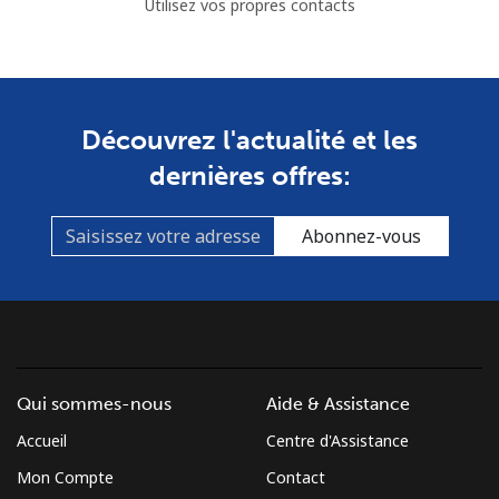
Utilisez vos propres contacts
Découvrez l'actualité et les
dernières offres:
Abonnez-vous
Qui sommes-nous
Aide & Assistance
Accueil
Centre d'Assistance
Mon Compte
Contact