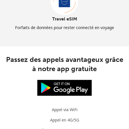
Travel eSIM
Forfaits de données pour rester connecté en voyage
Passez des appels avantageux grâce
à notre app gratuite
Appel via WiFi
Appel en 4G/5G