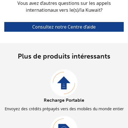
Vous avez d’autres questions sur les appels
internationaux vers le(s)/la Kuwait?
Consultez notre Centre d’aide
Plus de produits intéressants
Recharge Portable
Envoyez des crédits prépayés vers des mobiles du monde entier