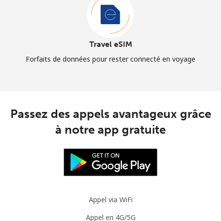
Travel eSIM
Forfaits de données pour rester connecté en voyage
Passez des appels avantageux grâce
à notre app gratuite
Appel via WiFi
Appel en 4G/5G