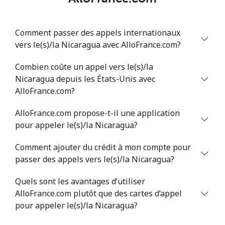
Comment passer des appels internationaux
vers le(s)/la Nicaragua avec AlloFrance.com?
Combien coûte un appel vers le(s)/la
Nicaragua depuis les États-Unis avec
AlloFrance.com?
AlloFrance.com propose-t-il une application
pour appeler le(s)/la Nicaragua?
Comment ajouter du crédit à mon compte pour
passer des appels vers le(s)/la Nicaragua?
Quels sont les avantages d’utiliser
AlloFrance.com plutôt que des cartes d’appel
pour appeler le(s)/la Nicaragua?