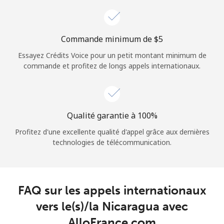
Login
ou
Commande minimum de ⁦$5⁩
Essayez Crédits Voice pour un petit montant minimum de
Continue avec
commande et profitez de longs appels internationaux.
Qualité garantie à 100%
Profitez d'une excellente qualité d'appel grâce aux dernières
technologies de télécommunication.
FAQ sur les appels internationaux
vers le(s)/la Nicaragua avec
AlloFrance.com