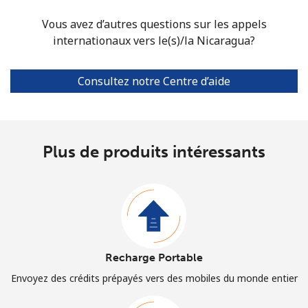
Vous avez d’autres questions sur les appels
internationaux vers le(s)/la Nicaragua?
Consultez notre Centre d’aide
Plus de produits intéressants
Recharge Portable
Envoyez des crédits prépayés vers des mobiles du monde entier