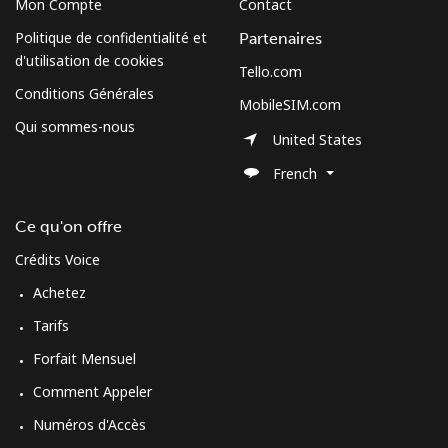
Mon Compte
Contact
Politique de confidentialité et
Partenaires
d'utilisation de cookies
Tello.com
Conditions Générales
MobileSIM.com
Qui sommes-nous
United States
French
Ce qu'on offre
Crédits Voice
Achetez
Tarifs
Forfait Mensuel
Comment Appeler
Numéros d'Accès