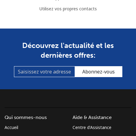
Utilisez vos propres contacts
Découvrez l'actualité et les
dernières offres:
Abonnez-vous
Qui sommes-nous
Aide & Assistance
Accueil
Centre d'Assistance