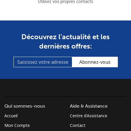
Utilisez vos propres contacts
Découvrez l'actualité et les
dernières offres:
Abonnez-vous
Qui sommes-nous
Aide & Assistance
Accueil
Centre d'Assistance
Mon Compte
Contact