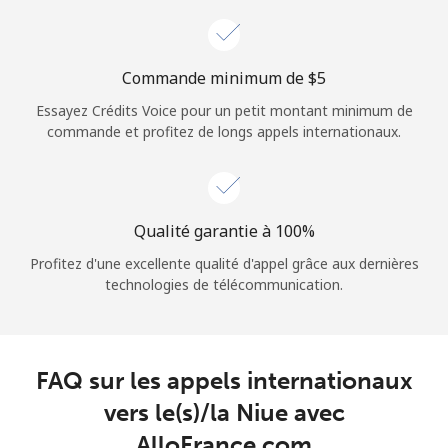
Login
ou
Commande minimum de ⁦$5⁩
Essayez Crédits Voice pour un petit montant minimum de
Continue avec
commande et profitez de longs appels internationaux.
Qualité garantie à 100%
Profitez d'une excellente qualité d'appel grâce aux dernières
technologies de télécommunication.
FAQ sur les appels internationaux
vers le(s)/la Niue avec
AlloFrance.com