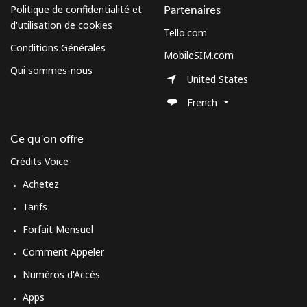
Politique de confidentialité et
Partenaires
d'utilisation de cookies
Tello.com
Conditions Générales
MobileSIM.com
Qui sommes-nous
United States
French
Ce qu'on offre
Crédits Voice
Achetez
Tarifs
Forfait Mensuel
Comment Appeler
Numéros d'Accès
Apps