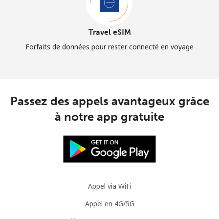
Travel eSIM
Forfaits de données pour rester connecté en voyage
Passez des appels avantageux grâce
à notre app gratuite
Appel via WiFi
Appel en 4G/5G