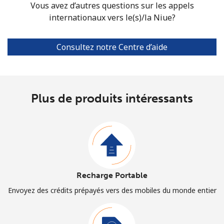
Vous avez d’autres questions sur les appels
internationaux vers le(s)/la Niue?
Consultez notre Centre d’aide
Plus de produits intéressants
Recharge Portable
Envoyez des crédits prépayés vers des mobiles du monde entier