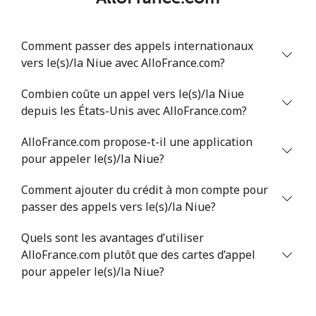
Comment passer des appels internationaux
vers le(s)/la Niue avec AlloFrance.com?
Combien coûte un appel vers le(s)/la Niue
depuis les États-Unis avec AlloFrance.com?
AlloFrance.com propose-t-il une application
pour appeler le(s)/la Niue?
Comment ajouter du crédit à mon compte pour
passer des appels vers le(s)/la Niue?
Quels sont les avantages d’utiliser
AlloFrance.com plutôt que des cartes d’appel
pour appeler le(s)/la Niue?