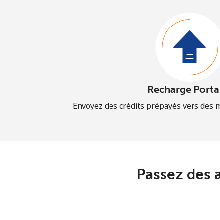
Recharge Porta
Envoyez des crédits prépayés vers des 
Passez des 