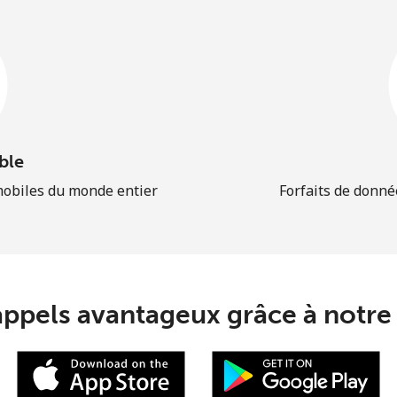
ble
mobiles du monde entier
Forfaits de donné
appels avantageux grâce à notre 