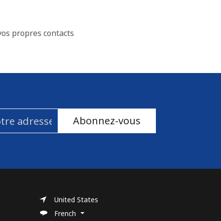
vos propres contacts
Abonnez-vous
United States
French