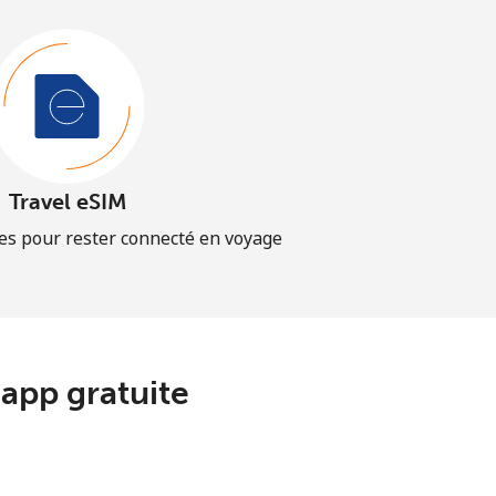
Travel eSIM
es pour rester connecté en voyage
app gratuite