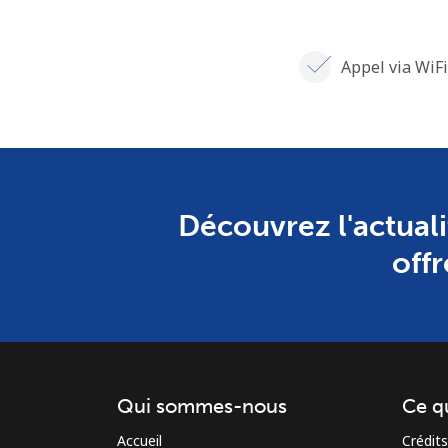
Appel via WiFi
Découvrez l'actuali
offr
Qui sommes-nous
Ce q
Accueil
Crédits