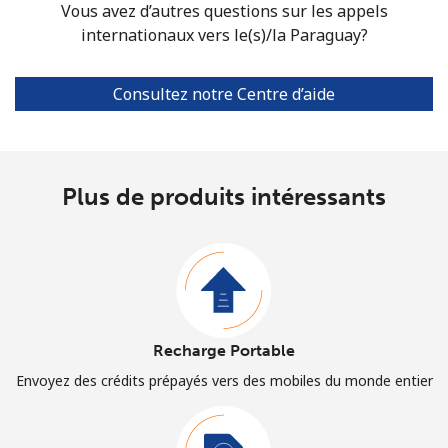
Vous avez d’autres questions sur les appels
internationaux vers le(s)/la Paraguay?
Consultez notre Centre d’aide
Plus de produits intéressants
Recharge Portable
Envoyez des crédits prépayés vers des mobiles du monde entier