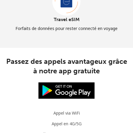
Travel eSIM
Forfaits de données pour rester connecté en voyage
Passez des appels avantageux grâce
à notre app gratuite
Appel via WiFi
Appel en 4G/5G