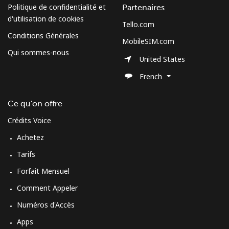
Politique de confidentialité et
Partenaires
d'utilisation de cookies
Tello.com
Conditions Générales
MobileSIM.com
Qui sommes-nous
United States
French
Ce qu'on offre
Crédits Voice
Achetez
Tarifs
Forfait Mensuel
Comment Appeler
Numéros d'Accès
Apps