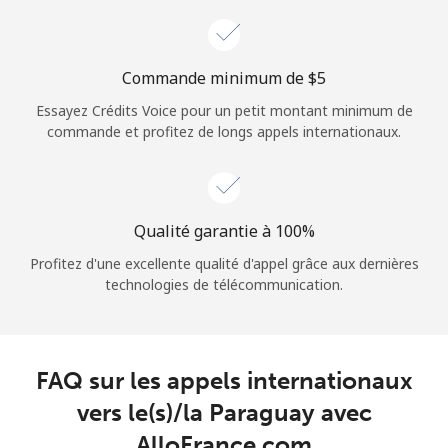
Login
ou
Commande minimum de ⁦$5⁩
Essayez Crédits Voice pour un petit montant minimum de
Continue avec
commande et profitez de longs appels internationaux.
Qualité garantie à 100%
Profitez d'une excellente qualité d'appel grâce aux dernières
technologies de télécommunication.
FAQ sur les appels internationaux
vers le(s)/la Paraguay avec
AlloFrance.com