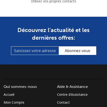
Utilisez vos propres contacts
Découvrez l'actualité et les
dernières offres:
Abonnez-vous
Qui sommes-nous
Aide & Assistance
Accueil
Centre d'Assistance
Mon Compte
Contact