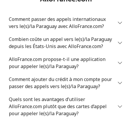
Comment passer des appels internationaux
vers le(s)/la Paraguay avec AlloFrance.com?
Combien coûte un appel vers le(s)/la Paraguay
depuis les États-Unis avec AlloFrance.com?
AlloFrance.com propose-t-il une application
pour appeler le(s)/la Paraguay?
Comment ajouter du crédit à mon compte pour
passer des appels vers le(s)/la Paraguay?
Quels sont les avantages d’utiliser
AlloFrance.com plutôt que des cartes d’appel
pour appeler le(s)/la Paraguay?