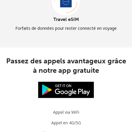
Travel eSIM
Forfaits de données pour rester connecté en voyage
Passez des appels avantageux grâce
à notre app gratuite
Appel via WiFi
Appel en 4G/5G