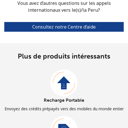
Vous avez d’autres questions sur les appels
internationaux vers le(s)/la Peru?
Consultez notre Centre d’aide
Plus de produits intéressants
Recharge Portable
Envoyez des crédits prépayés vers des mobiles du monde entier