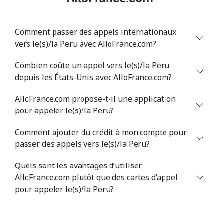
Comment passer des appels internationaux
vers le(s)/la Peru avec AlloFrance.com?
Combien coûte un appel vers le(s)/la Peru
depuis les États-Unis avec AlloFrance.com?
AlloFrance.com propose-t-il une application
pour appeler le(s)/la Peru?
Comment ajouter du crédit à mon compte pour
passer des appels vers le(s)/la Peru?
Quels sont les avantages d’utiliser
AlloFrance.com plutôt que des cartes d’appel
pour appeler le(s)/la Peru?