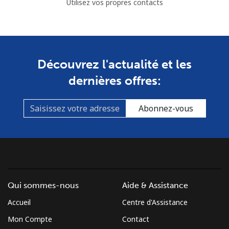
Utilisez vos propres contacts
Découvrez l'actualité et les
dernières offres:
Abonnez-vous
Qui sommes-nous
Aide & Assistance
Accueil
Centre d'Assistance
Mon Compte
Contact