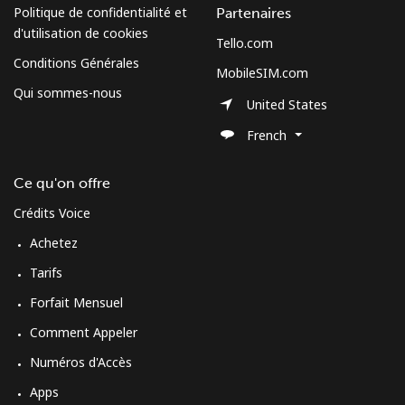
Politique de confidentialité et
Partenaires
d'utilisation de cookies
Tello.com
Conditions Générales
MobileSIM.com
Qui sommes-nous
United States
French
Ce qu'on offre
Crédits Voice
Achetez
Tarifs
Forfait Mensuel
Comment Appeler
Numéros d'Accès
Apps