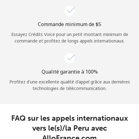
Login
ou
Commande minimum de ⁦$5⁩
Essayez Crédits Voice pour un petit montant minimum de
Continue avec
commande et profitez de longs appels internationaux.
Qualité garantie à 100%
Profitez d'une excellente qualité d'appel grâce aux dernières
technologies de télécommunication.
FAQ sur les appels internationaux
vers le(s)/la Peru avec
AlloFrance.com