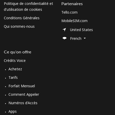
Politique de confidentialité et
Partenaires
d'utilisation de cookies
Tello.com
Conditions Générales
MobileSIM.com
Qui sommes-nous
United States
French
Ce qu'on offre
Crédits Voice
Achetez
Tarifs
Forfait Mensuel
Comment Appeler
Numéros d'Accès
Apps