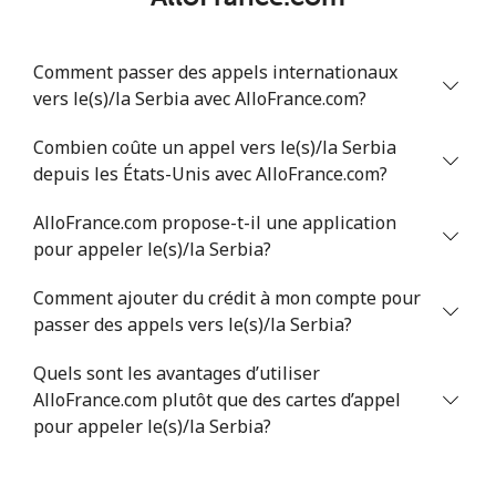
Comment passer des appels internationaux
vers le(s)/la Serbia avec AlloFrance.com?
Combien coûte un appel vers le(s)/la Serbia
depuis les États-Unis avec AlloFrance.com?
AlloFrance.com propose-t-il une application
pour appeler le(s)/la Serbia?
Comment ajouter du crédit à mon compte pour
passer des appels vers le(s)/la Serbia?
Quels sont les avantages d’utiliser
AlloFrance.com plutôt que des cartes d’appel
pour appeler le(s)/la Serbia?