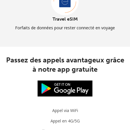
Travel eSIM
Forfaits de données pour rester connecté en voyage
Passez des appels avantageux grâce
à notre app gratuite
Appel via WiFi
Appel en 4G/5G