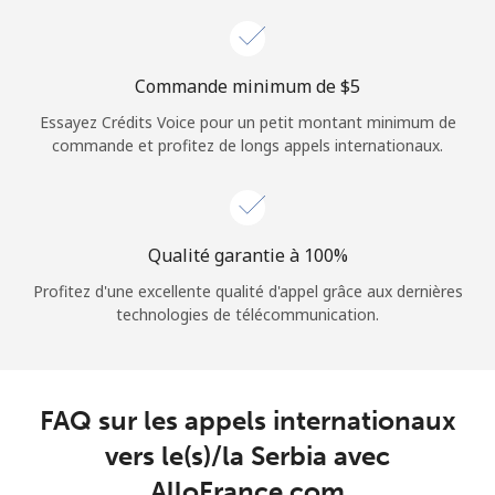
Login
ou
Commande minimum de ⁦$5⁩
Essayez Crédits Voice pour un petit montant minimum de
Continue avec
commande et profitez de longs appels internationaux.
Qualité garantie à 100%
Profitez d'une excellente qualité d'appel grâce aux dernières
technologies de télécommunication.
FAQ sur les appels internationaux
vers le(s)/la Serbia avec
AlloFrance.com