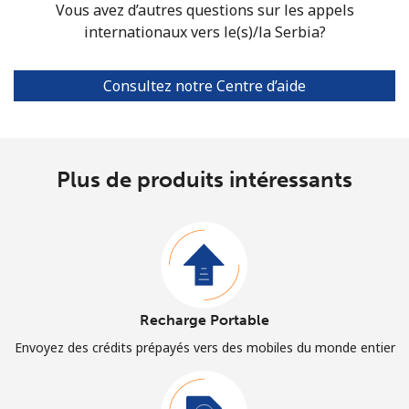
Vous avez d’autres questions sur les appels
internationaux vers le(s)/la Serbia?
Consultez notre Centre d’aide
Plus de produits intéressants
Recharge Portable
Envoyez des crédits prépayés vers des mobiles du monde entier