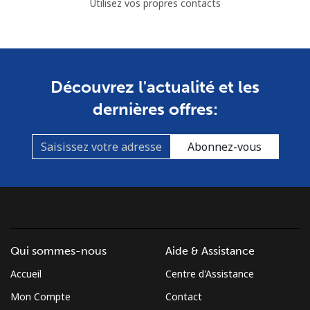
Utilisez vos propres contacts
Découvrez l'actualité et les
dernières offres:
Abonnez-vous
Qui sommes-nous
Aide & Assistance
Accueil
Centre d'Assistance
Mon Compte
Contact