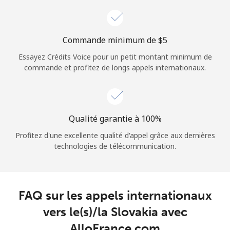
Login
ou
Commande minimum de ⁦$5⁩
Essayez Crédits Voice pour un petit montant minimum de
Continue avec
commande et profitez de longs appels internationaux.
Qualité garantie à 100%
Profitez d'une excellente qualité d'appel grâce aux dernières
technologies de télécommunication.
FAQ sur les appels internationaux
vers le(s)/la Slovakia avec
AlloFrance.com