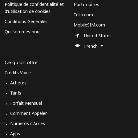
Politique de confidentialité et
Partenaires
d'utilisation de cookies
Tello.com
Conditions Générales
MobileSIM.com
Qui sommes-nous
United States
French
Ce qu'on offre
Crédits Voice
Achetez
Tarifs
Forfait Mensuel
Comment Appeler
Numéros d'Accès
Apps