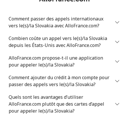
Comment passer des appels internationaux
vers le(s)/la Slovakia avec AlloFrance.com?
Combien coûte un appel vers le(s)/la Slovakia
depuis les États-Unis avec AlloFrance.com?
AlloFrance.com propose-t-il une application
pour appeler le(s)/la Slovakia?
Comment ajouter du crédit à mon compte pour
passer des appels vers le(s)/la Slovakia?
Quels sont les avantages d’utiliser
AlloFrance.com plutôt que des cartes d’appel
pour appeler le(s)/la Slovakia?