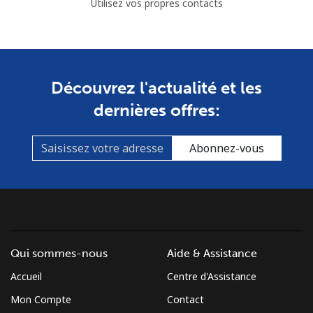
Utilisez vos propres contacts
Découvrez l'actualité et les
dernières offres:
Abonnez-vous
Qui sommes-nous
Aide & Assistance
Accueil
Centre d'Assistance
Mon Compte
Contact