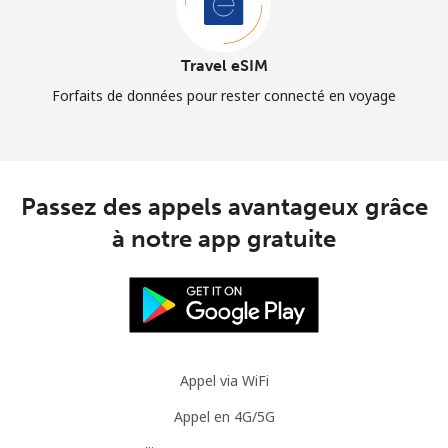
Travel eSIM
Forfaits de données pour rester connecté en voyage
Passez des appels avantageux grâce
à notre app gratuite
Appel via WiFi
Appel en 4G/5G