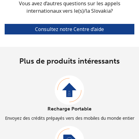
Vous avez d’autres questions sur les appels
internationaux vers le(s)/la Slovakia?
Consultez notre Centre d’aide
Plus de produits intéressants
Recharge Portable
Envoyez des crédits prépayés vers des mobiles du monde entier