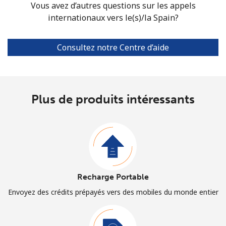
Vous avez d’autres questions sur les appels
internationaux vers le(s)/la Spain?
Consultez notre Centre d’aide
Plus de produits intéressants
Recharge Portable
Envoyez des crédits prépayés vers des mobiles du monde entier