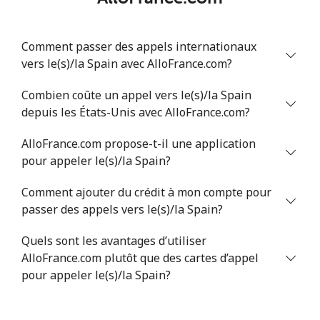
Comment passer des appels internationaux
vers le(s)/la Spain avec AlloFrance.com?
Combien coûte un appel vers le(s)/la Spain
depuis les États-Unis avec AlloFrance.com?
AlloFrance.com propose-t-il une application
pour appeler le(s)/la Spain?
Comment ajouter du crédit à mon compte pour
passer des appels vers le(s)/la Spain?
Quels sont les avantages d’utiliser
AlloFrance.com plutôt que des cartes d’appel
pour appeler le(s)/la Spain?