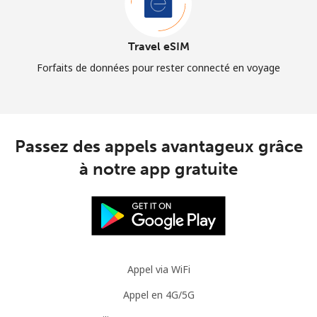
Travel eSIM
Forfaits de données pour rester connecté en voyage
Passez des appels avantageux grâce
à notre app gratuite
Appel via WiFi
Appel en 4G/5G