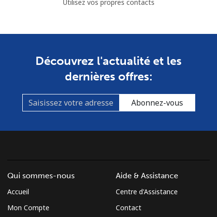
Utilisez vos propres contacts
Découvrez l'actualité et les
dernières offres:
Abonnez-vous
Qui sommes-nous
Aide & Assistance
Accueil
Centre d'Assistance
Mon Compte
Contact