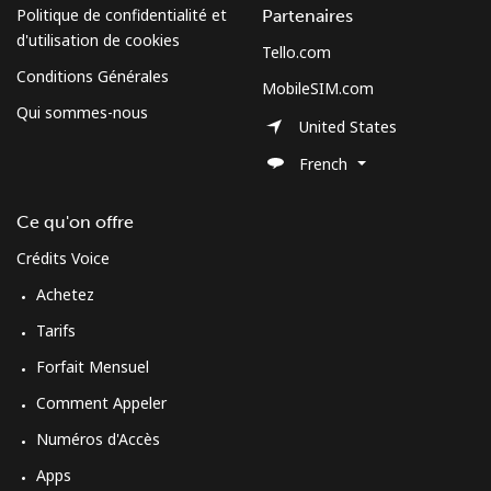
Politique de confidentialité et
Partenaires
d'utilisation de cookies
Tello.com
Conditions Générales
MobileSIM.com
Qui sommes-nous
United States
French
Ce qu'on offre
Crédits Voice
Achetez
Tarifs
Forfait Mensuel
Comment Appeler
Numéros d'Accès
Apps