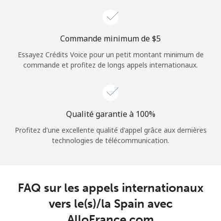
Login
ou
Commande minimum de ⁦$5⁩
Essayez Crédits Voice pour un petit montant minimum de
Continue avec
commande et profitez de longs appels internationaux.
Qualité garantie à 100%
Profitez d'une excellente qualité d'appel grâce aux dernières
technologies de télécommunication.
FAQ sur les appels internationaux
vers le(s)/la Spain avec
AlloFrance.com