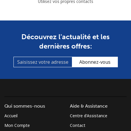
Utilisez vos propres contacts
Découvrez l'actualité et les
dernières offres:
Abonnez-vous
Qui sommes-nous
Aide & Assistance
Accueil
Centre d'Assistance
Mon Compte
Contact