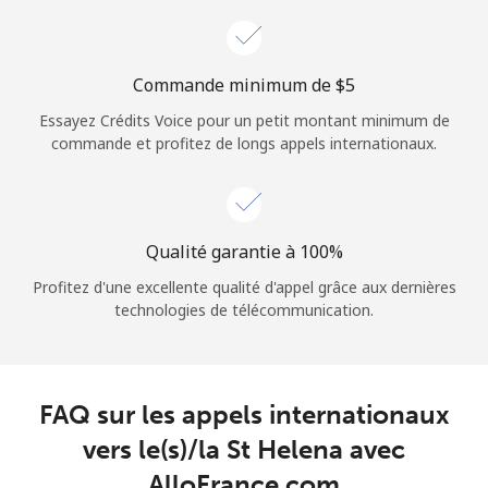
Login
ou
Commande minimum de ⁦$5⁩
Essayez Crédits Voice pour un petit montant minimum de
Continue avec
commande et profitez de longs appels internationaux.
Qualité garantie à 100%
Profitez d'une excellente qualité d'appel grâce aux dernières
technologies de télécommunication.
FAQ sur les appels internationaux
vers le(s)/la St Helena avec
AlloFrance.com