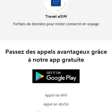
Travel eSIM
Forfaits de données pour rester connecté en voyage
Passez des appels avantageux grâce
à notre app gratuite
Appel via WiFi
Appel en 4G/5G