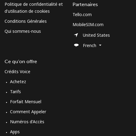
Politique de confidentialité et
Partenaires
d'utilisation de cookies
Tello.com
Conditions Générales
MobileSIM.com
Qui sommes-nous
United States
French
Ce qu'on offre
Crédits Voice
Achetez
Tarifs
Forfait Mensuel
Comment Appeler
Numéros d'Accès
Apps