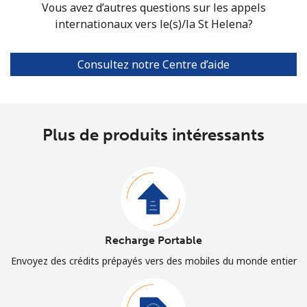
Vous avez d’autres questions sur les appels
internationaux vers le(s)/la St Helena?
Consultez notre Centre d’aide
Plus de produits intéressants
Recharge Portable
Envoyez des crédits prépayés vers des mobiles du monde entier