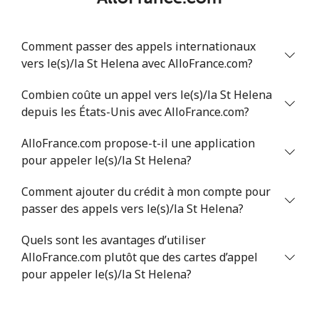
Comment passer des appels internationaux
vers le(s)/la St Helena avec AlloFrance.com?
Combien coûte un appel vers le(s)/la St Helena
depuis les États-Unis avec AlloFrance.com?
AlloFrance.com propose-t-il une application
pour appeler le(s)/la St Helena?
Comment ajouter du crédit à mon compte pour
passer des appels vers le(s)/la St Helena?
Quels sont les avantages d’utiliser
AlloFrance.com plutôt que des cartes d’appel
pour appeler le(s)/la St Helena?