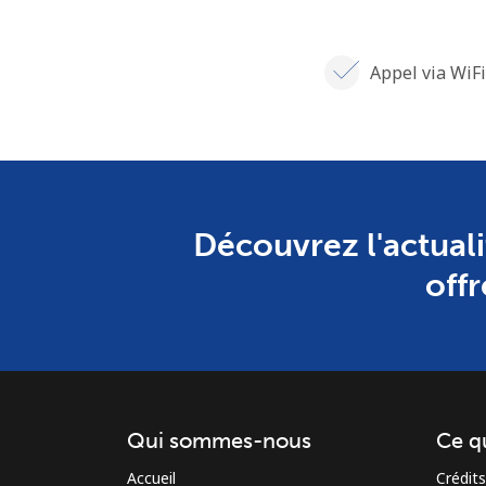
Appel via WiFi
Découvrez l'actuali
offr
Qui sommes-nous
Ce q
Accueil
Crédits