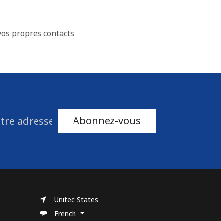
vos propres contacts
Abonnez-vous
United States
French