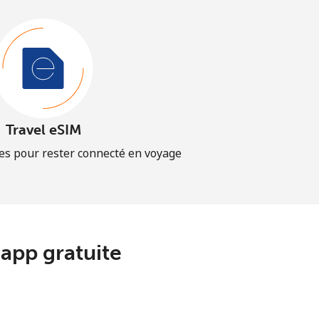
Travel eSIM
es pour rester connecté en voyage
app gratuite