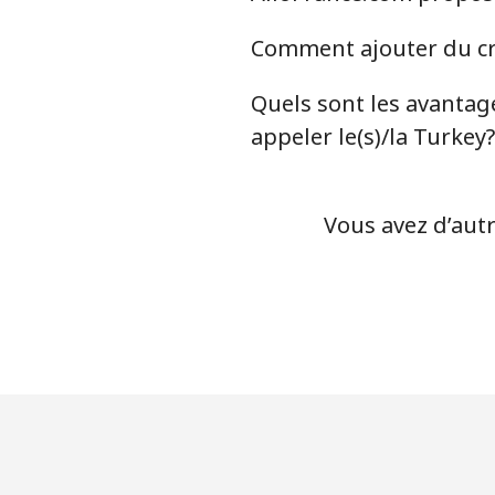
Comment ajouter du cré
Quels sont les avantage
appeler le(s)/la Turkey?
Vous avez d’autr