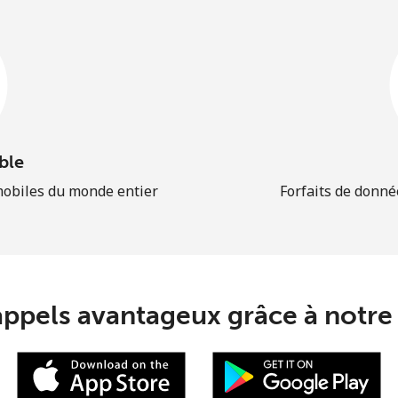
ble
mobiles du monde entier
Forfaits de donné
appels avantageux grâce à notre 