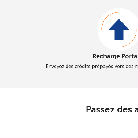
Recharge Porta
Envoyez des crédits prépayés vers des 
Passez des 