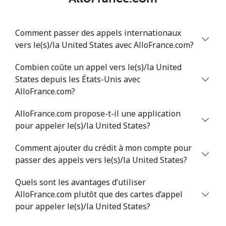
Comment passer des appels internationaux
vers le(s)/la United States avec AlloFrance.com?
Combien coûte un appel vers le(s)/la United
States depuis les États-Unis avec
AlloFrance.com?
AlloFrance.com propose-t-il une application
pour appeler le(s)/la United States?
Comment ajouter du crédit à mon compte pour
passer des appels vers le(s)/la United States?
Quels sont les avantages d’utiliser
AlloFrance.com plutôt que des cartes d’appel
pour appeler le(s)/la United States?