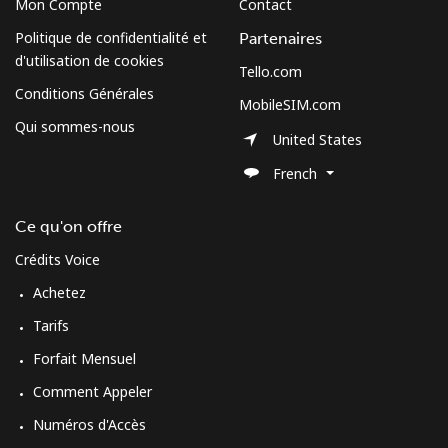
Mon Compte
Contact
Politique de confidentialité et
Partenaires
d'utilisation de cookies
Tello.com
Conditions Générales
MobileSIM.com
Qui sommes-nous
United States
French
Ce qu'on offre
Crédits Voice
Achetez
Tarifs
Forfait Mensuel
Comment Appeler
Numéros d'Accès