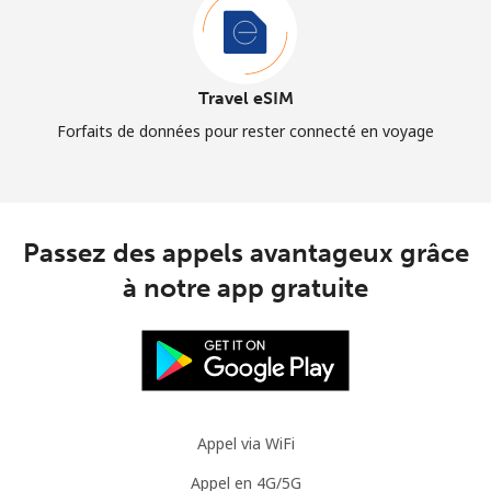
Travel eSIM
Forfaits de données pour rester connecté en voyage
Passez des appels avantageux grâce
à notre app gratuite
Appel via WiFi
Appel en 4G/5G