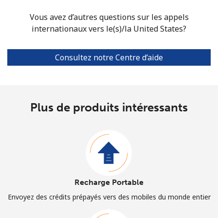
Vous avez d’autres questions sur les appels
internationaux vers le(s)/la United States?
Consultez notre Centre d’aide
Plus de produits intéressants
Recharge Portable
Envoyez des crédits prépayés vers des mobiles du monde entier