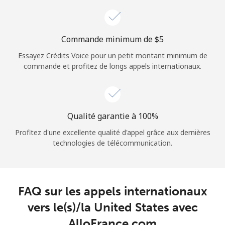
Login
ou
Commande minimum de ⁦$5⁩
Essayez Crédits Voice pour un petit montant minimum de
Continue avec
commande et profitez de longs appels internationaux.
Qualité garantie à 100%
Profitez d'une excellente qualité d'appel grâce aux dernières
technologies de télécommunication.
FAQ sur les appels internationaux
vers le(s)/la United States avec
AlloFrance.com