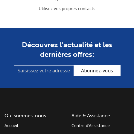
Utilisez vos propres contacts
Découvrez l'actualité et les
dernières offres:
Abonnez-vous
Qui sommes-nous
Aide & Assistance
Accueil
Centre d'Assistance