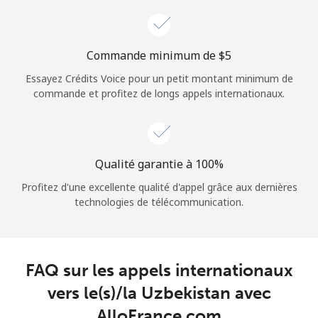
Login
ou
Commande minimum de ⁦$5⁩
Essayez Crédits Voice pour un petit montant minimum de
Continue avec
commande et profitez de longs appels internationaux.
Qualité garantie à 100%
Profitez d'une excellente qualité d'appel grâce aux dernières
technologies de télécommunication.
FAQ sur les appels internationaux
vers le(s)/la Uzbekistan avec
AlloFrance.com