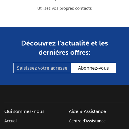
Utilisez vos propres contacts
Découvrez l'actualité et les
dernières offres:
Abonnez-vous
Qui sommes-nous
Aide & Assistance
Accueil
Centre d'Assistance