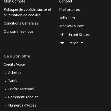
Mon Compte
Contact
Politique de confidentialité et
Partenaires
d'utilisation de cookies
Tello.com
Conditions Générales
MobileSIM.com
Qui sommes-nous
United States
French
Ce qu'on offre
Crédits Voice
Achetez
Tarifs
Forfait Mensuel
Comment Appeler
Numéros d'Accès