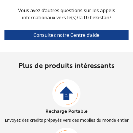
Vous avez d’autres questions sur les appels
internationaux vers le(s)/la Uzbekistan?
Consultez notre Centre d’aide
Plus de produits intéressants
Recharge Portable
Envoyez des crédits prépayés vers des mobiles du monde entier