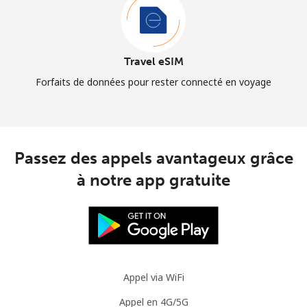
Travel eSIM
Forfaits de données pour rester connecté en voyage
Passez des appels avantageux grâce
à notre app gratuite
Appel via WiFi
Appel en 4G/5G