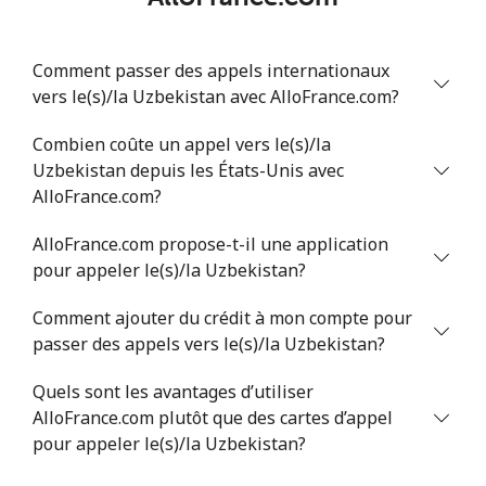
Comment passer des appels internationaux
vers le(s)/la Uzbekistan avec AlloFrance.com?
Combien coûte un appel vers le(s)/la
Uzbekistan depuis les États-Unis avec
AlloFrance.com?
AlloFrance.com propose-t-il une application
pour appeler le(s)/la Uzbekistan?
Comment ajouter du crédit à mon compte pour
passer des appels vers le(s)/la Uzbekistan?
Quels sont les avantages d’utiliser
AlloFrance.com plutôt que des cartes d’appel
pour appeler le(s)/la Uzbekistan?