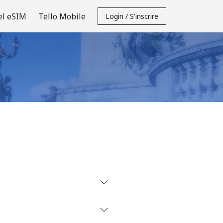
el eSIM
Tello Mobile
Login / S'inscrire