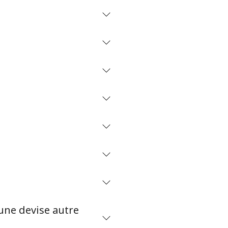
une devise autre