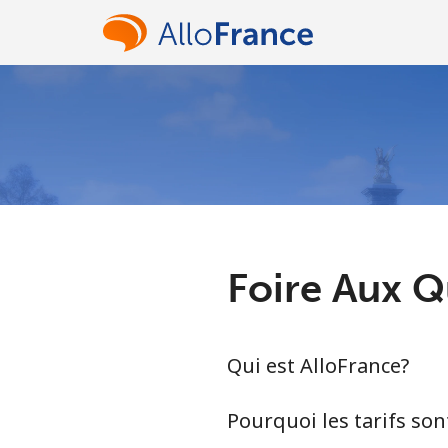
Foire Aux Q
Qui est AlloFrance?
Pourquoi les tarifs sont