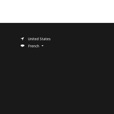
United States
French