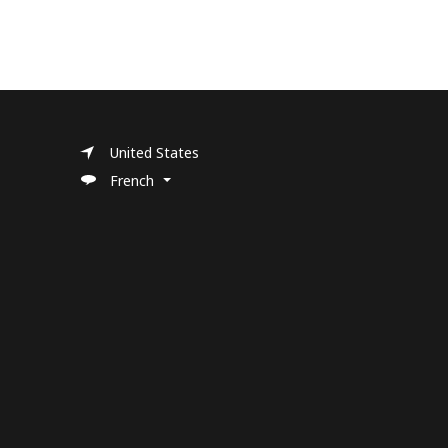
United States
French