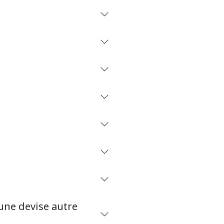
une devise autre