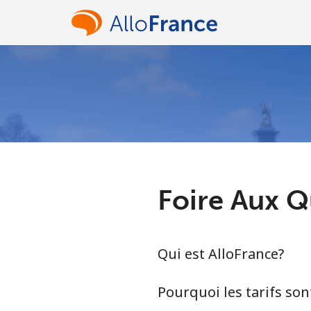
Foire Aux Q
Qui est AlloFrance?
Pourquoi les tarifs sont