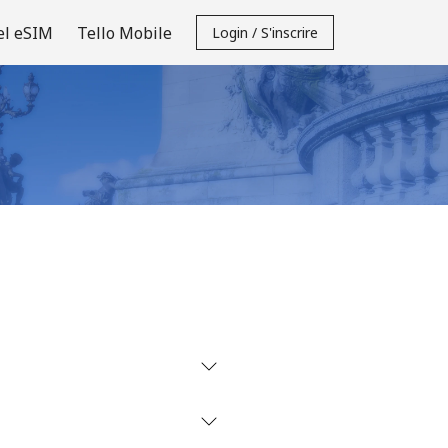
el eSIM
Tello Mobile
Login / S'inscrire