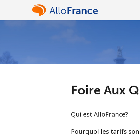
Foire Aux Q
Qui est AlloFrance?
Pourquoi les tarifs sont