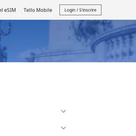
el eSIM
Tello Mobile
Login / S'inscrire