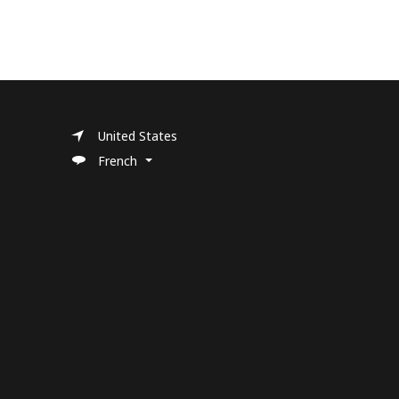
United States
French