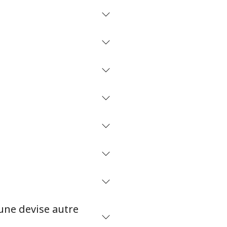
une devise autre