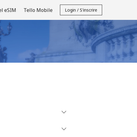
el eSIM
Tello Mobile
Login / S'inscrire