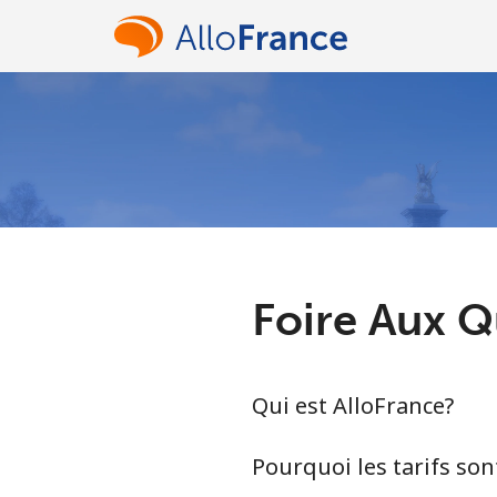
Foire Aux Q
Qui est AlloFrance?
Pourquoi les tarifs sont