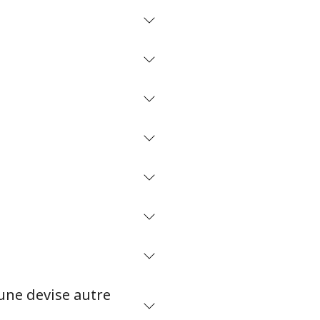
une devise autre