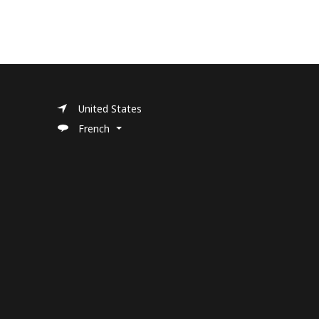
United States
French