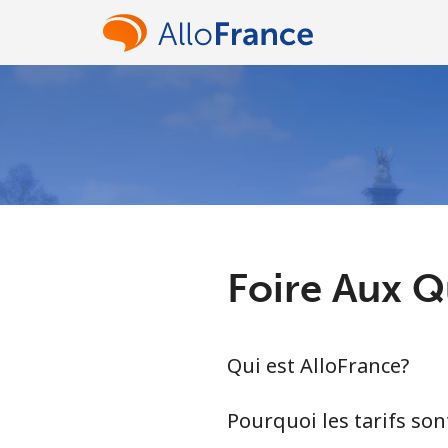
Foire Aux Q
Qui est AlloFrance?
Pourquoi les tarifs sont