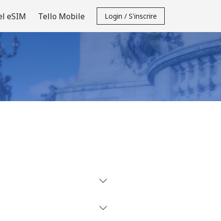
el eSIM
Tello Mobile
Login / S'inscrire