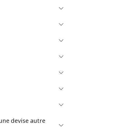
une devise autre