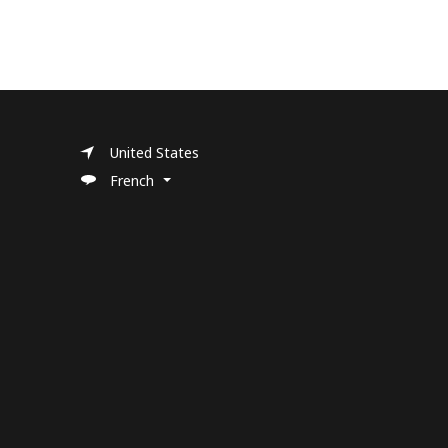
United States
French