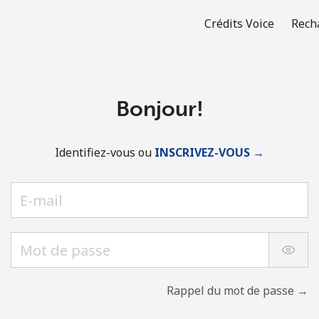
Crédits Voice
Rech
Bonjour!
Identifiez-vous ou
INSCRIVEZ-VOUS →
Rappel du mot de passe →