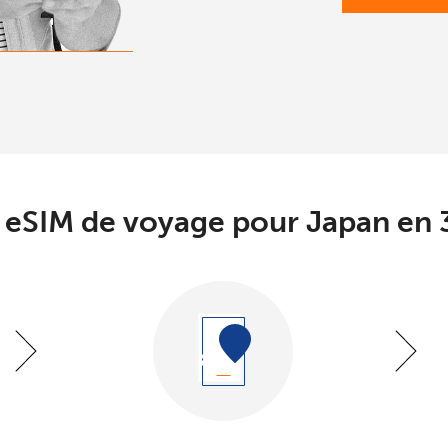
eSIM de voyage pour Japan en 3