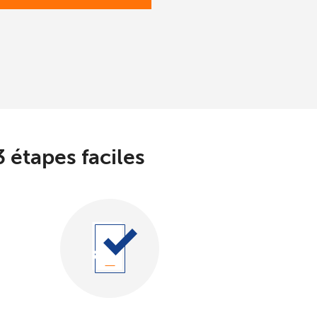
 étapes faciles