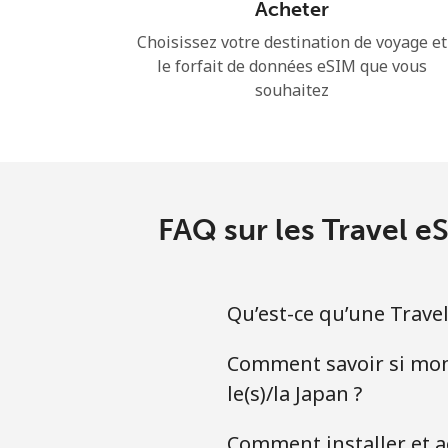
Acheter
Choisissez votre destination de voyage et
le forfait de données eSIM que vous
souhaitez
FAQ sur les Travel e
Qu’est-ce qu’une Travel
Comment savoir si mon
le(s)/la Japan ?
Comment installer et a