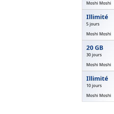
Moshi Moshi
Illimité
5 jours
Moshi Moshi
20 GB
30 jours
Moshi Moshi
Illimité
10 jours
Moshi Moshi