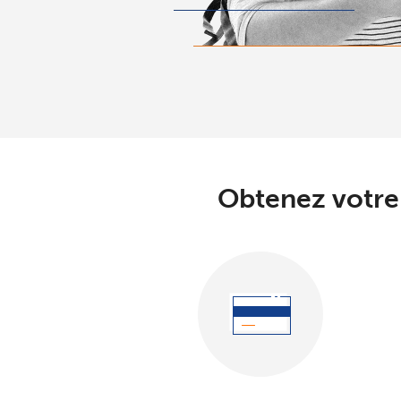
Obtenez votre 