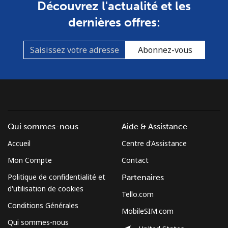
Découvrez l'actualité et les
dernières offres:
Abonnez-vous
Qui sommes-nous
Aide & Assistance
Accueil
Centre d'Assistance
Mon Compte
Contact
Politique de confidentialité et
Partenaires
d'utilisation de cookies
Tello.com
Conditions Générales
MobileSIM.com
Qui sommes-nous