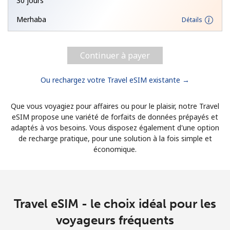
30 jours
Merhaba
Détails
Continuer à payer
Ou rechargez votre Travel eSIM existante →
Que vous voyagiez pour affaires ou pour le plaisir, notre Travel
eSIM propose une variété de forfaits de données prépayés et
adaptés à vos besoins. Vous disposez également d'une option
de recharge pratique, pour une solution à la fois simple et
économique.
Travel eSIM - le choix idéal pour les
voyageurs fréquents