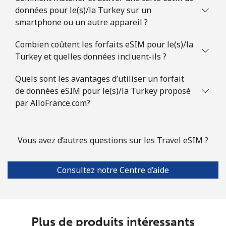
données pour le(s)/la Turkey sur un
smartphone ou un autre appareil ?
Combien coûtent les forfaits eSIM pour le(s)/la
Turkey et quelles données incluent-ils ?
Quels sont les avantages d’utiliser un forfait
de données eSIM pour le(s)/la Turkey proposé
par AlloFrance.com?
Vous avez d’autres questions sur les Travel eSIM ?
Consultez notre Centre d’aide
Plus de produits intéressants