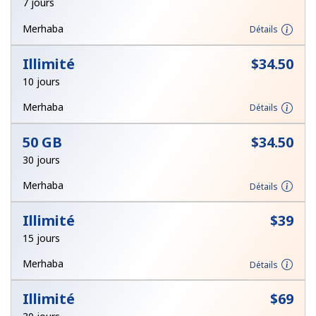
7 jours
Merhaba
Détails
Illimité
⁦$34.50⁩
10 jours
Merhaba
Détails
50 GB
⁦$34.50⁩
30 jours
Merhaba
Détails
Illimité
⁦$39⁩
15 jours
Merhaba
Détails
Illimité
⁦$69⁩