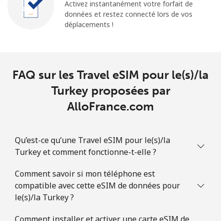
Activez instantanément votre forfait de
données et restez connecté lors de vos
déplacements !
FAQ sur les Travel eSIM pour le(s)/la
Turkey proposées par
AlloFrance.com
Qu’est-ce qu’une Travel eSIM pour le(s)/la
Turkey et comment fonctionne-t-elle ?
Comment savoir si mon téléphone est
compatible avec cette eSIM de données pour
le(s)/la Turkey ?
Comment installer et activer une carte eSIM de