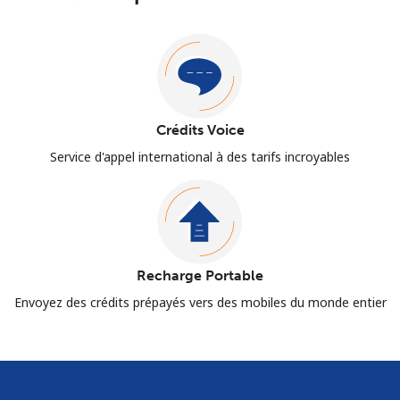
Crédits Voice
Service d'appel international à des tarifs incroyables
Recharge Portable
Envoyez des crédits prépayés vers des mobiles du monde entier