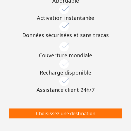
Abordable
Activation instantanée
Données sécurisées et sans tracas
Couverture mondiale
Recharge disponible
Assistance client 24h/7
Choisissez une destination