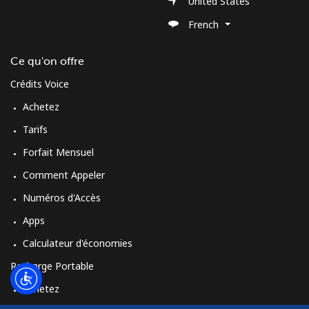
United States
French
Ce qu'on offre
Crédits Voice
Achetez
Tarifs
Forfait Mensuel
Comment Appeler
Numéros d'Accès
Apps
Calculateur d'économies
Recharge Portable
Achetez