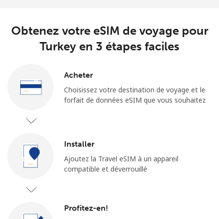
Obtenez votre eSIM de voyage pour
Turkey en 3 étapes faciles
Acheter
Choisissez votre destination de voyage et le
forfait de données eSIM que vous souhaitez
Installer
Ajoutez la Travel eSIM à un appareil
compatible et déverrouillé
Profitez-en!