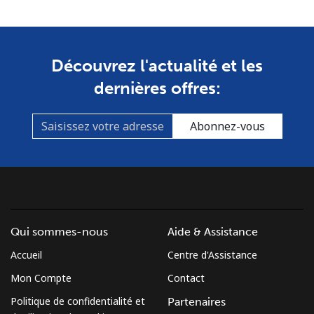
Découvrez l'actualité et les
dernières offres:
Abonnez-vous
Qui sommes-nous
Aide & Assistance
Accueil
Centre d'Assistance
Mon Compte
Contact
Politique de confidentialité et
Partenaires