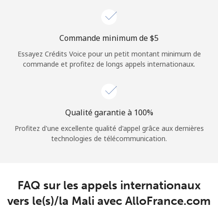
Login
ou
Commande minimum de ⁦$5⁩
Essayez Crédits Voice pour un petit montant minimum de
Continue avec
commande et profitez de longs appels internationaux.
Qualité garantie à 100%
Profitez d'une excellente qualité d'appel grâce aux dernières
technologies de télécommunication.
FAQ sur les appels internationaux
vers le(s)/la Mali avec AlloFrance.com