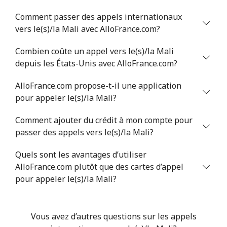
Comment passer des appels internationaux
vers le(s)/la Mali avec AlloFrance.com?
Combien coûte un appel vers le(s)/la Mali
depuis les États-Unis avec AlloFrance.com?
AlloFrance.com propose-t-il une application
pour appeler le(s)/la Mali?
Comment ajouter du crédit à mon compte pour
passer des appels vers le(s)/la Mali?
Quels sont les avantages d’utiliser
AlloFrance.com plutôt que des cartes d’appel
pour appeler le(s)/la Mali?
Vous avez d’autres questions sur les appels