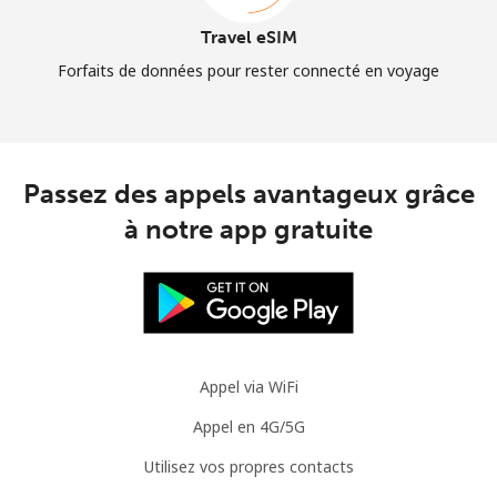
Travel eSIM
Forfaits de données pour rester connecté en voyage
Passez des appels avantageux grâce
à notre app gratuite
Appel via WiFi
Appel en 4G/5G
Utilisez vos propres contacts