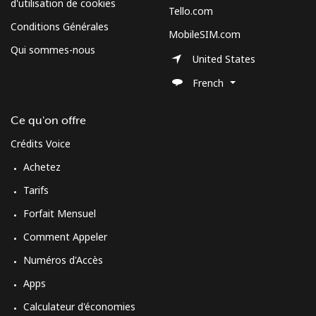
d'utilisation de cookies
Tello.com
Conditions Générales
MobileSIM.com
Qui sommes-nous
United States
French
Ce qu'on offre
Crédits Voice
Achetez
Tarifs
Forfait Mensuel
Comment Appeler
Numéros d'Accès
Apps
Calculateur d'économies