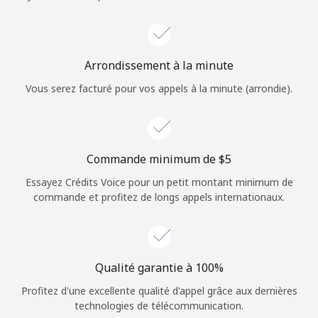
Login
ou
Arrondissement à la minute
Continue avec
Vous serez facturé pour vos appels à la minute (arrondie).
Commande minimum de ⁦$5⁩
Essayez Crédits Voice pour un petit montant minimum de
commande et profitez de longs appels internationaux.
Qualité garantie à 100%
Profitez d'une excellente qualité d'appel grâce aux dernières
technologies de télécommunication.