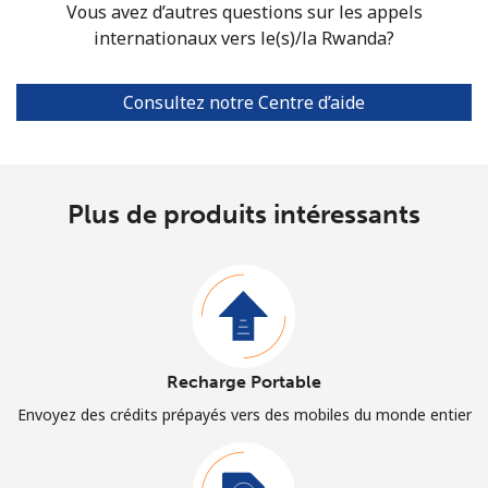
Vous avez d’autres questions sur les appels
internationaux vers le(s)/la Rwanda?
Consultez notre Centre d’aide
Plus de produits intéressants
Recharge Portable
Envoyez des crédits prépayés vers des mobiles du monde entier