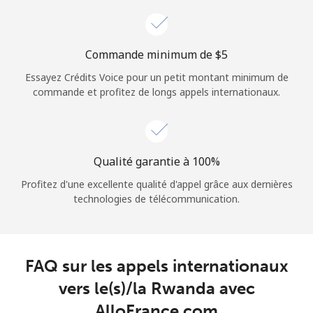
Login
ou
Commande minimum de ⁦$5⁩
Essayez Crédits Voice pour un petit montant minimum de
Continue avec
commande et profitez de longs appels internationaux.
Qualité garantie à 100%
Profitez d'une excellente qualité d'appel grâce aux dernières
technologies de télécommunication.
FAQ sur les appels internationaux
vers le(s)/la Rwanda avec
AlloFrance.com