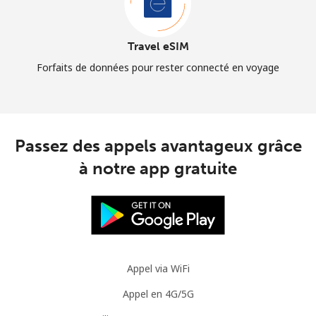
Travel eSIM
Forfaits de données pour rester connecté en voyage
Passez des appels avantageux grâce
à notre app gratuite
Appel via WiFi
Appel en 4G/5G