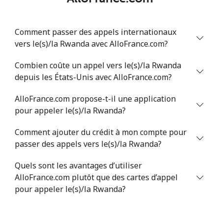
Comment passer des appels internationaux
vers le(s)/la Rwanda avec AlloFrance.com?
Combien coûte un appel vers le(s)/la Rwanda
depuis les États-Unis avec AlloFrance.com?
AlloFrance.com propose-t-il une application
pour appeler le(s)/la Rwanda?
Comment ajouter du crédit à mon compte pour
passer des appels vers le(s)/la Rwanda?
Quels sont les avantages d’utiliser
AlloFrance.com plutôt que des cartes d’appel
pour appeler le(s)/la Rwanda?