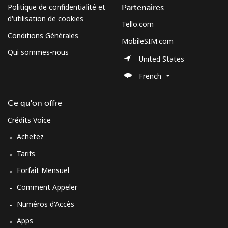
Politique de confidentialité et
Partenaires
d'utilisation de cookies
Tello.com
Conditions Générales
MobileSIM.com
Qui sommes-nous
United States
French
Ce qu'on offre
Crédits Voice
Achetez
Tarifs
Forfait Mensuel
Comment Appeler
Numéros d'Accès
Apps