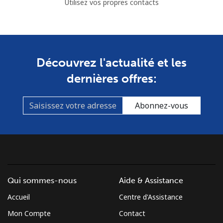
Utilisez vos propres contacts
Découvrez l'actualité et les
dernières offres:
Abonnez-vous
Qui sommes-nous
Aide & Assistance
Accueil
Centre d'Assistance
Mon Compte
Contact