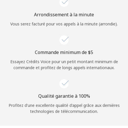
Login
Arrondissement à la minute
ou
Vous serez facturé pour vos appels à la minute (arrondie).
Continue avec
Commande minimum de ⁦$5⁩
Essayez Crédits Voice pour un petit montant minimum de
commande et profitez de longs appels internationaux.
Qualité garantie à 100%
Profitez d'une excellente qualité d'appel grâce aux dernières
technologies de télécommunication.