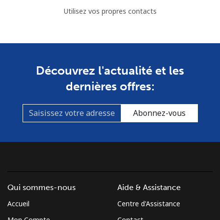
Utilisez vos propres contacts
Découvrez l'actualité et les
dernières offres:
Abonnez-vous
Qui sommes-nous
Aide & Assistance
Accueil
Centre d'Assistance
Mon Compte
Contact