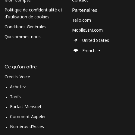
Politique de confidentialité et
Partenaires
d'utilisation de cookies
Tello.com
Conditions Générales
MobileSIM.com
Qui sommes-nous
United States
French
Ce qu'on offre
Crédits Voice
Achetez
Tarifs
Forfait Mensuel
Comment Appeler
Numéros d'Accès