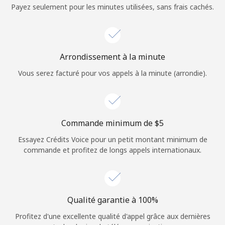
Login
Payez seulement pour les minutes utilisées, sans frais cachés.
ou
Continue avec
Arrondissement à la minute
Vous serez facturé pour vos appels à la minute (arrondie).
Commande minimum de ⁦$5⁩
Essayez Crédits Voice pour un petit montant minimum de
commande et profitez de longs appels internationaux.
Qualité garantie à 100%
Profitez d'une excellente qualité d'appel grâce aux dernières