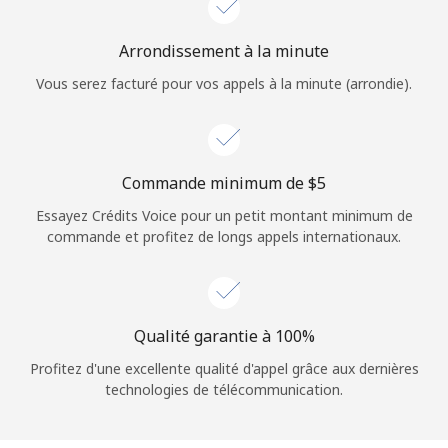
Login
Arrondissement à la minute
ou
Vous serez facturé pour vos appels à la minute (arrondie).
Continue avec
Commande minimum de ⁦$5⁩
Essayez Crédits Voice pour un petit montant minimum de
commande et profitez de longs appels internationaux.
Qualité garantie à 100%
Profitez d'une excellente qualité d'appel grâce aux dernières
technologies de télécommunication.