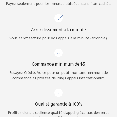
Login
Payez seulement pour les minutes utilisées, sans frais cachés.
ou
Continue avec
Arrondissement à la minute
Vous serez facturé pour vos appels à la minute (arrondie).
Commande minimum de ⁦$5⁩
Essayez Crédits Voice pour un petit montant minimum de
commande et profitez de longs appels internationaux.
Qualité garantie à 100%
Profitez d'une excellente qualité d'appel grâce aux dernières