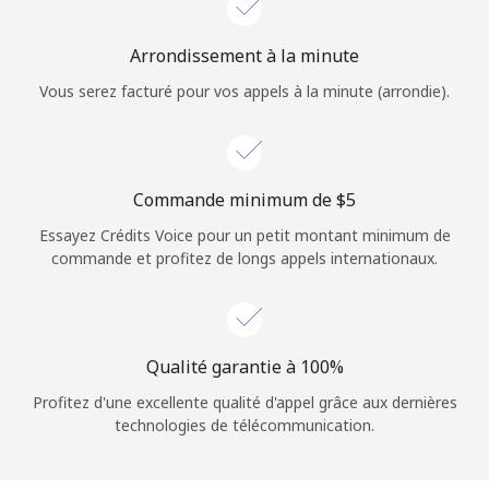
Login
Arrondissement à la minute
ou
Vous serez facturé pour vos appels à la minute (arrondie).
Continue avec
Commande minimum de ⁦$5⁩
Essayez Crédits Voice pour un petit montant minimum de
commande et profitez de longs appels internationaux.
Qualité garantie à 100%
Profitez d'une excellente qualité d'appel grâce aux dernières
technologies de télécommunication.