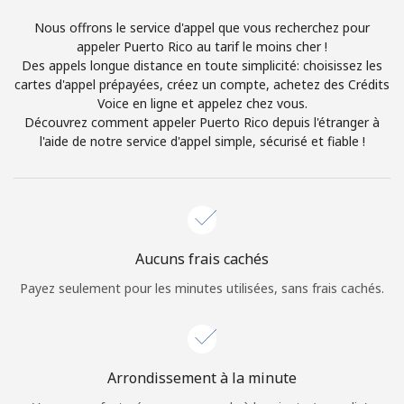
Login
Nous offrons le service d'appel que vous recherchez pour
appeler Puerto Rico au tarif le moins cher !
ou
Des appels longue distance en toute simplicité: choisissez les
cartes d'appel prépayées, créez un compte, achetez des Crédits
Continue avec
Voice en ligne et appelez chez vous.
Découvrez comment appeler Puerto Rico depuis l'étranger à
l'aide de notre service d'appel simple, sécurisé et fiable !
Aucuns frais cachés
Payez seulement pour les minutes utilisées, sans frais cachés.
Arrondissement à la minute