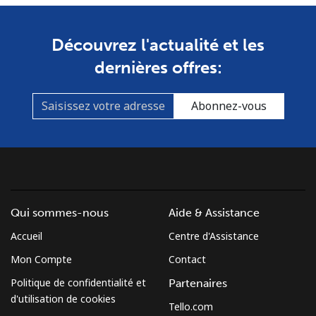
Découvrez l'actualité et les
dernières offres:
Abonnez-vous
Qui sommes-nous
Aide & Assistance
Accueil
Centre d'Assistance
Mon Compte
Contact
Politique de confidentialité et
Partenaires
d'utilisation de cookies
Tello.com