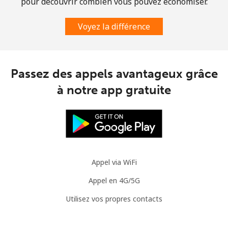
pour découvrir combien vous pouvez économiser.
Voyez la différence
Passez des appels avantageux grâce
à notre app gratuite
Appel via WiFi
Appel en 4G/5G
Utilisez vos propres contacts