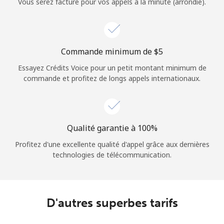
Vous serez facturé pour vos appels à la minute (arrondie).
Commande minimum de ⁦$5⁩
Essayez Crédits Voice pour un petit montant minimum de
commande et profitez de longs appels internationaux.
Qualité garantie à 100%
Profitez d'une excellente qualité d'appel grâce aux dernières
technologies de télécommunication.
D'autres superbes tarifs