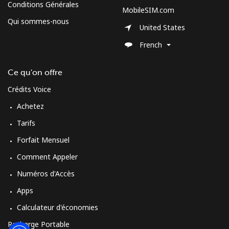
Conditions Générales
MobileSIM.com
Qui sommes-nous
United States
French
Ce qu'on offre
Crédits Voice
Achetez
Tarifs
Forfait Mensuel
Comment Appeler
Numéros d'Accès
Apps
Calculateur d'économies
Recharge Portable